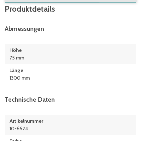
Produktdetails
Abmessungen
Höhe
75 mm
Länge
1300 mm
Technische Daten
Artikelnummer
10-6624