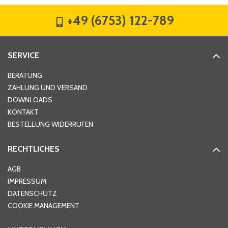
+49 (6753) 122-789
Straße
*
SERVICE
Hausnummer
*
BERATUNG
ZAHLUNG UND VERSAND
DOWNLOADS
KONTAKT
PLZ
*
BESTELLUNG WIDERRUFEN
RECHTLICHES
Ort
*
AGB
IMPRESSUM
DATENSCHUTZ
Telefon
*
COOKIE MANAGEMENT