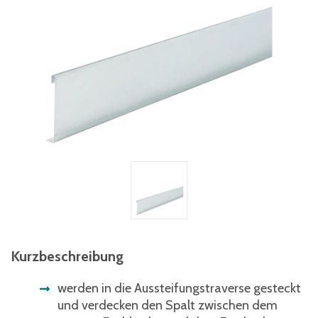
Kurzbeschreibung
werden in die Aussteifungstraverse gesteckt
und verdecken den Spalt zwischen dem