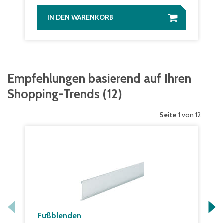
IN DEN WARENKORB
Empfehlungen basierend auf Ihren
Shopping-Trends
(
12
)
Seite
1 von 12
Fußblenden