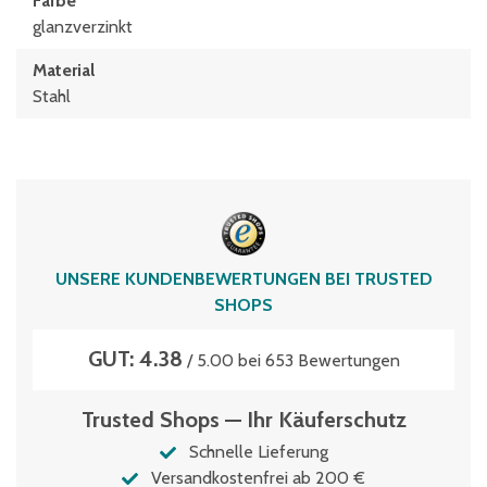
Farbe
glanzverzinkt
Material
Stahl
UNSERE KUNDENBEWERTUNGEN BEI TRUSTED
SHOPS
GUT: 4.38
/ 5.00 bei 653 Bewertungen
Trusted Shops — Ihr Käuferschutz
Schnelle Lieferung
Versandkostenfrei ab 200 €