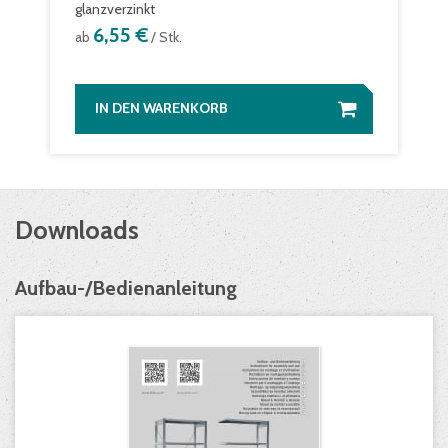
glanzverzinkt
6,55 €
ab
/ Stk.
IN DEN WARENKORB
Downloads
Aufbau-/Bedienanleitung