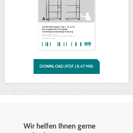
DOWNLOAD
(
PDF |
8,47
MB)
Wir helfen Ihnen gerne