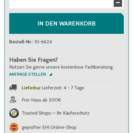
IN DEN WARENKORB
Bestell-Nr.
:
10-6624
Haben Sie Fragen?
Nutzen Sie gerne unsere kostenlose Fachberatung:
ANFRAGE STELLEN
Lieferbar
Lieferzeit: 4 - 7 Tage
Frei-Haus ab 200€
Trusted Shops — Ihr Käuferschutz
geprüfter EHI Online-Shop