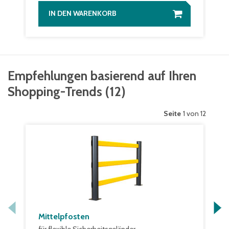
IN DEN WARENKORB
Empfehlungen basierend auf Ihren
Shopping-Trends
(
12
)
Seite
1 von 12
Mittelpfosten