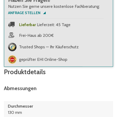
Haben Sie Fragen?
Nutzen Sie gerne unsere kostenlose Fachberatung:
ANFRAGE STELLEN
Lieferbar
Lieferzeit: 45 Tage
Frei-Haus ab 200€
Trusted Shops — Ihr Käuferschutz
geprüfter EHI Online-Shop
Produktdetails
Abmessungen
Durchmesser
130 mm