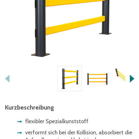
Kurzbeschreibung
flexibler Spezialkunststoff
verformt sich bei der Kollision, absorbiert die