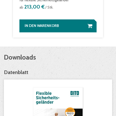
für flexible Sicherheitsgeländer
213,00 €
ab
/ Stk.
IN DEN WARENKORB
Downloads
Datenblatt