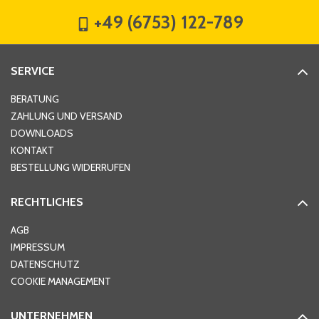
+49 (6753) 122-789
Straße
*
SERVICE
Hausnummer
*
BERATUNG
ZAHLUNG UND VERSAND
DOWNLOADS
KONTAKT
PLZ
*
BESTELLUNG WIDERRUFEN
RECHTLICHES
Ort
*
AGB
IMPRESSUM
DATENSCHUTZ
Telefon
*
COOKIE MANAGEMENT
UNTERNEHMEN