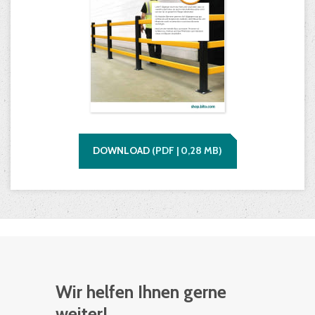
DOWNLOAD
(
PDF |
0,28
MB)
Wir helfen Ihnen gerne
weiter!