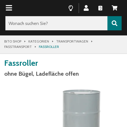
BITO SHOP
KATEGORIEN
TRANSPORTWAGEN
FASSTRANSPORT
FASSROLLER
Fassroller
ohne Bügel, Ladefläche offen