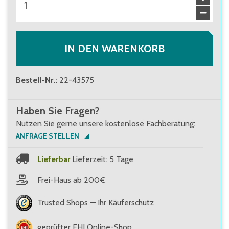
IN DEN WARENKORB
Bestell-Nr.
:
22-43575
Haben Sie Fragen?
Nutzen Sie gerne unsere kostenlose Fachberatung:
ANFRAGE STELLEN
Lieferbar
Lieferzeit: 5 Tage
Frei-Haus ab 200€
Trusted Shops — Ihr Käuferschutz
geprüfter EHI Online-Shop