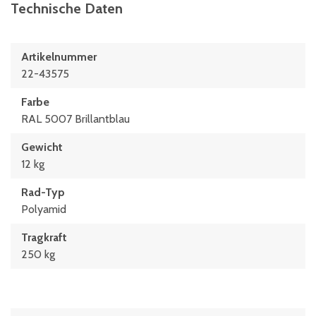
Technische Daten
Artikelnummer
22-43575
Farbe
RAL 5007 Brillantblau
Gewicht
12 kg
Rad-Typ
Polyamid
Tragkraft
250 kg