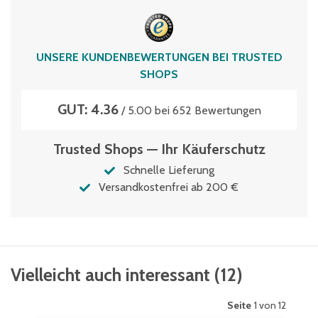
UNSERE KUNDENBEWERTUNGEN BEI TRUSTED
SHOPS
GUT: 4.36
/ 5.00 bei 652 Bewertungen
Trusted Shops — Ihr Käuferschutz
Schnelle Lieferung
Versandkostenfrei ab 200 €
Vielleicht auch interessant
(
12
)
Seite
1 von 12