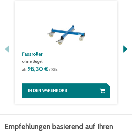
Fassroller
ohne Bügel
98,30 €
ab
/ Stk.
IN DEN WARENKORB
Empfehlungen basierend auf Ihren