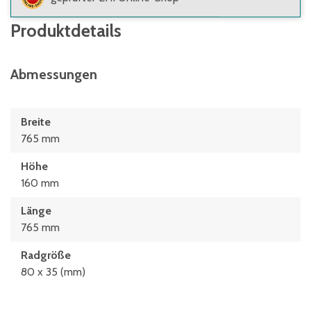
Produktdetails
Abmessungen
Breite
765 mm
Höhe
160 mm
Länge
765 mm
Radgröße
80 x 35 (mm)