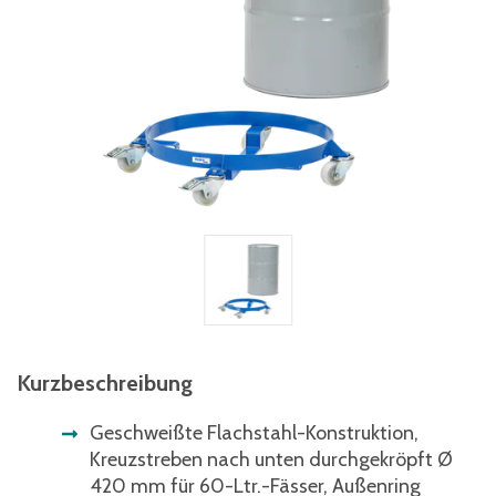
Kurzbeschreibung
Geschweißte Flachstahl-Konstruktion,
Kreuzstreben nach unten durchgekröpft Ø
420 mm für 60-Ltr.-Fässer, Außenring