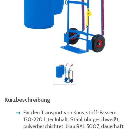
Kurzbeschreibung
Für den Transport von Kunststoff-Fässern
120-220 Liter Inhalt. Stahlrohr geschweißt,
pulverbeschichtet, blau RAL 5007, dauerhaft