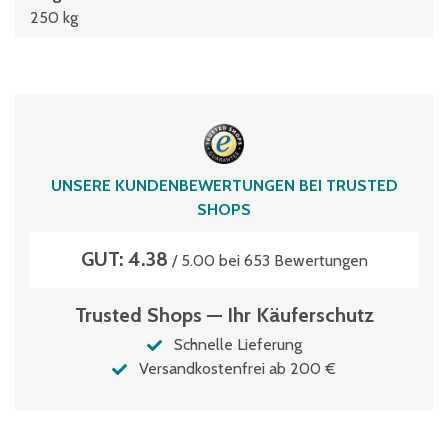
250 kg
UNSERE KUNDENBEWERTUNGEN BEI TRUSTED
SHOPS
GUT: 4.38
/ 5.00 bei 653 Bewertungen
Trusted Shops — Ihr Käuferschutz
Schnelle Lieferung
Versandkostenfrei ab 200 €