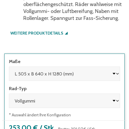
oberflächengeschützt. Räder wahlweise mit
Vollgummi- oder Luftbereifung, Naben mit
Rollenlager. Spanngurt zur Fass-Sicherung.
WEITERE PRODUKTDETAILS
Maße
Rad-Typ
* Auswahl ändert Ihre Konfiguration
253,00 €
/
Stk.