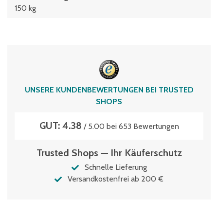
150 kg
UNSERE KUNDENBEWERTUNGEN BEI TRUSTED
SHOPS
GUT: 4.38
/ 5.00 bei 653 Bewertungen
Trusted Shops — Ihr Käuferschutz
Schnelle Lieferung
Versandkostenfrei ab 200 €