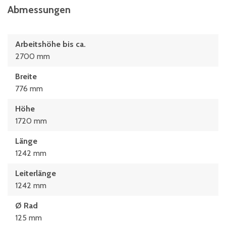
Abmessungen
Arbeitshöhe bis ca.
2700 mm
Breite
776 mm
Höhe
1720 mm
Länge
1242 mm
Leiterlänge
1242 mm
Ø Rad
125 mm