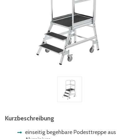
Kurzbeschreibung
einseitig begehbare Podesttreppe aus