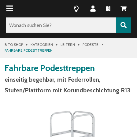
BITO SHOP
KATEGORIEN
LEITERN
PODESTE
FAHRBARE PODESTTREPPEN
Fahrbare Podesttreppen
einseitig begehbar, mit Federrollen,
Stufen/Plattform mit Korundbeschichtung R13