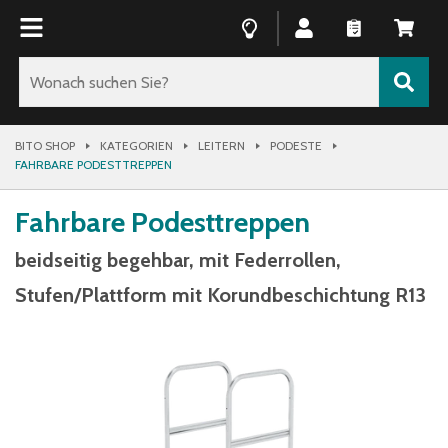
BITO SHOP
KATEGORIEN
LEITERN
PODESTE
FAHRBARE PODESTTREPPEN
Fahrbare Podesttreppen
beidseitig begehbar, mit Federrollen,
Stufen/Plattform mit Korundbeschichtung R13