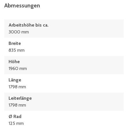
Abmessungen
Arbeitshöhe bis ca.
3000 mm
Breite
835 mm
Höhe
1960 mm
Länge
1798 mm
Leiterlänge
1798 mm
Ø Rad
125 mm