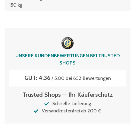
150 kg
UNSERE KUNDENBEWERTUNGEN BEI TRUSTED
SHOPS
GUT: 4.36
/ 5.00 bei 652 Bewertungen
Trusted Shops — Ihr Käuferschutz
Schnelle Lieferung
Versandkostenfrei ab 200 €