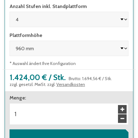
Anzahl Stufen inkl. Standplattform
Plattformhöhe
* Auswahl ändert Ihre Konfiguration
1.424,00 €
/
Stk.
Brutto
:
1.694,56 €
/
Stk.
zzgl. gesetzl. MwSt. zzgl.
Versandkosten
Menge
: