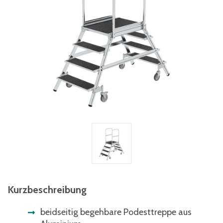
Kurzbeschreibung
beidseitig begehbare Podesttreppe aus