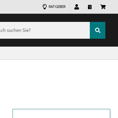
RATGEBER
ch suchen Sie?