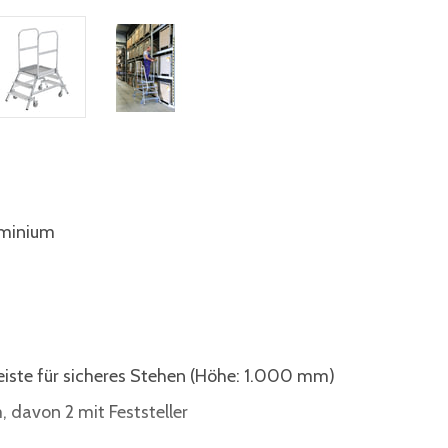
uminium
eiste für sicheres Stehen (Höhe: 1.000 mm)
, davon 2 mit Feststeller