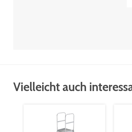
Vielleicht auch interess