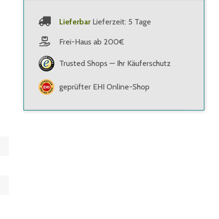
Lieferbar
Lieferzeit: 5 Tage
Frei-Haus ab 200€
Trusted Shops — Ihr Käuferschutz
geprüfter EHI Online-Shop