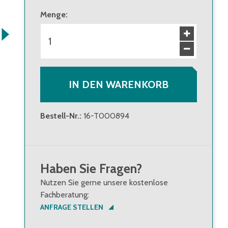
Menge
:
IN DEN WARENKORB
Bestell-Nr.
:
16-T000894
Haben Sie Fragen?
Nutzen Sie gerne unsere kostenlose
Fachberatung:
ANFRAGE STELLEN