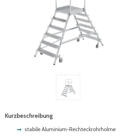
Kurzbeschreibung
stabile Aluminium-Rechteckrohrholme