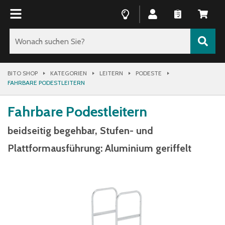
BITO SHOP
KATEGORIEN
LEITERN
PODESTE
FAHRBARE PODESTLEITERN
Fahrbare Podestleitern
beidseitig begehbar, Stufen- und
Plattformausführung: Aluminium geriffelt