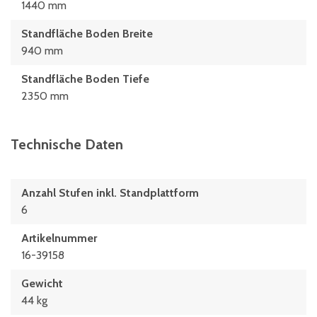
1440 mm
Standfläche Boden Breite
940 mm
Standfläche Boden Tiefe
2350 mm
Technische Daten
Anzahl Stufen inkl. Standplattform
6
Artikelnummer
16-39158
Gewicht
44 kg