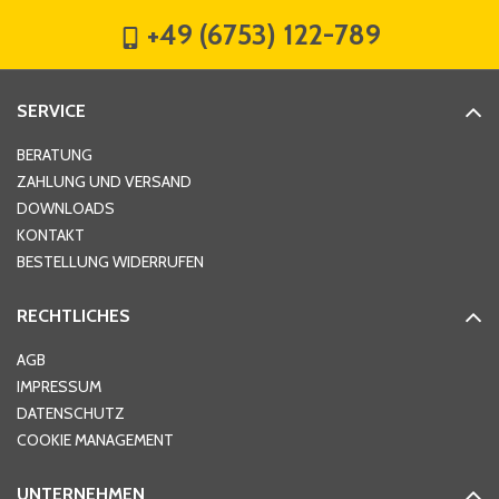
+49 (6753) 122-789
Straße
*
SERVICE
Hausnummer
*
BERATUNG
ZAHLUNG UND VERSAND
DOWNLOADS
KONTAKT
PLZ
*
BESTELLUNG WIDERRUFEN
RECHTLICHES
Ort
*
AGB
IMPRESSUM
DATENSCHUTZ
Telefon
*
COOKIE MANAGEMENT
UNTERNEHMEN