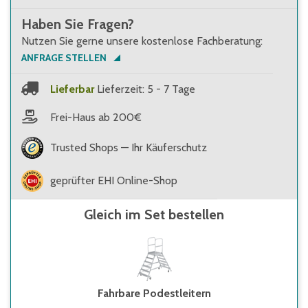
Haben Sie Fragen?
Nutzen Sie gerne unsere kostenlose Fachberatung:
ANFRAGE STELLEN
Lieferbar
Lieferzeit: 5 - 7 Tage
Frei-Haus ab 200€
Trusted Shops — Ihr Käuferschutz
geprüfter EHI Online-Shop
Gleich im Set bestellen
Fahrbare Podestleitern