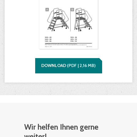
DOWNLOAD
(
PDF |
2,16
MB)
Wir helfen Ihnen gerne
weiter!