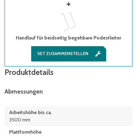
Handlauf für beidseitig begehbare Podestleiter
SET ZUSAMMENSTELLEN
Produktdetails
Abmessungen
Arbeitshöhe bis ca.
3500 mm
Plattformhöhe