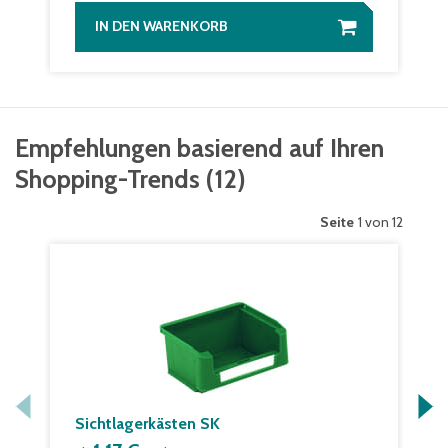
IN DEN WARENKORB
Empfehlungen basierend auf Ihren
Shopping-Trends
(
12
)
Seite
1 von 12
Sichtlagerkästen SK