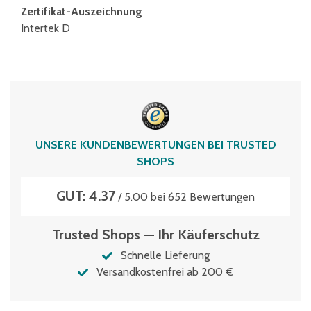
Zertifikat-Auszeichnung
Intertek D
UNSERE KUNDENBEWERTUNGEN BEI TRUSTED
SHOPS
GUT: 4.37
/ 5.00 bei 652 Bewertungen
Trusted Shops — Ihr Käuferschutz
Schnelle Lieferung
Versandkostenfrei ab 200 €