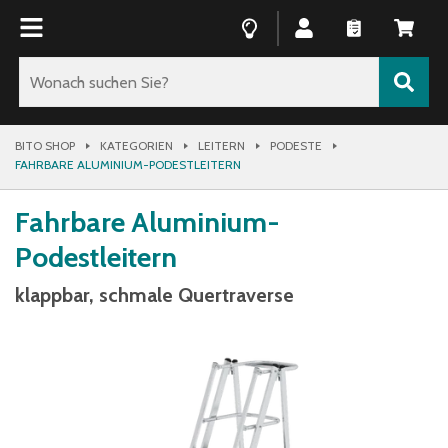
BITO SHOP
KATEGORIEN
LEITERN
PODESTE
FAHRBARE ALUMINIUM-PODESTLEITERN
Fahrbare Aluminium-
Podestleitern
klappbar, schmale Quertraverse