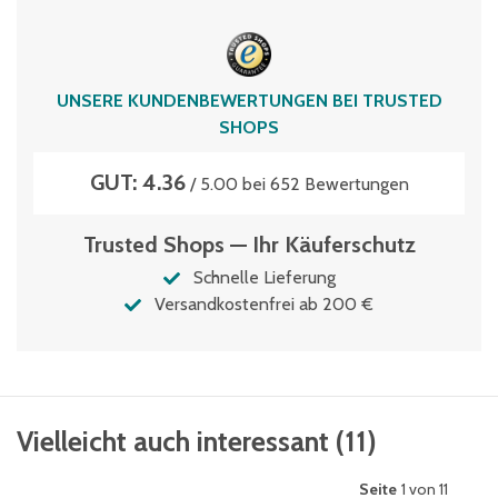
UNSERE KUNDENBEWERTUNGEN BEI TRUSTED
SHOPS
GUT: 4.36
/ 5.00 bei 652 Bewertungen
Trusted Shops — Ihr Käuferschutz
Schnelle Lieferung
Versandkostenfrei ab 200 €
Vielleicht auch interessant
(
11
)
Seite
1 von 11