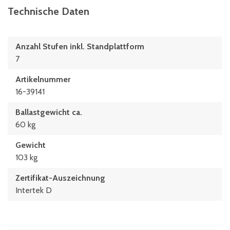
Technische Daten
Anzahl Stufen inkl. Standplattform
7
Artikelnummer
16-39141
Ballastgewicht ca.
60 kg
Gewicht
103 kg
Zertifikat-Auszeichnung
Intertek D