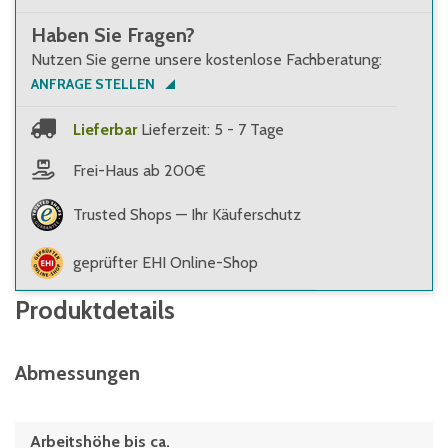
Haben Sie Fragen?
Nutzen Sie gerne unsere kostenlose Fachberatung:
ANFRAGE STELLEN
Lieferbar
Lieferzeit: 5 - 7 Tage
Frei-Haus ab 200€
Trusted Shops — Ihr Käuferschutz
geprüfter EHI Online-Shop
Produktdetails
Abmessungen
Arbeitshöhe bis ca.