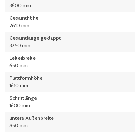
3600 mm
Gesamthöhe
2610 mm
Gesamtlänge geklappt
3250 mm
Leiterbreite
650 mm
Plattformhöhe
1610 mm
Schrittlänge
1600 mm
untere Außenbreite
850 mm