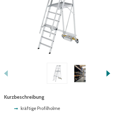
Kurzbeschreibung
kräftige Profilholme