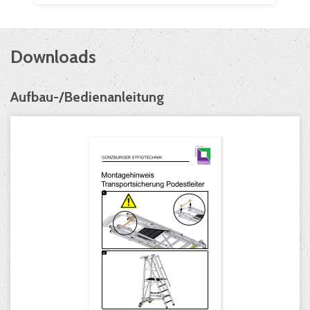
Downloads
Aufbau-/Bedienanleitung