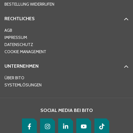
BESTELLUNG WIDERRUFEN
RECHTLICHES
Ort
*
AGB
IMPRESSUM
DATENSCHUTZ
Telefon
*
COOKIE MANAGEMENT
UNTERNEHMEN
E-Mail-Adresse
*
ÜBER BITO
SYSTEMLÖSUNGEN
Ihre Nachricht
*
SOCIAL MEDIA BEI BITO