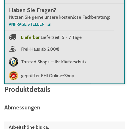
Haben Sie Fragen?
Nutzen Sie gerne unsere kostenlose Fachberatung:
ANFRAGE STELLEN
Lieferbar
Lieferzeit: 5 - 7 Tage
Frei-Haus ab 200€
Trusted Shops — Ihr Käuferschutz
geprüfter EHI Online-Shop
Produktdetails
Abmessungen
Arbeitshöhe bis ca.