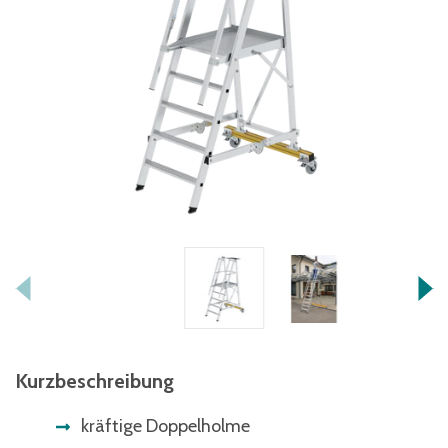
Kurzbeschreibung
kräftige Doppelholme