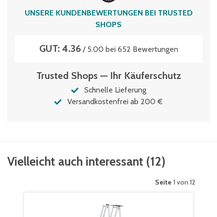
UNSERE KUNDENBEWERTUNGEN BEI TRUSTED
SHOPS
GUT: 4.36
/ 5.00 bei 652 Bewertungen
Trusted Shops — Ihr Käuferschutz
Schnelle Lieferung
Versandkostenfrei ab 200 €
Vielleicht auch interessant
(
12
)
Seite
1 von 12