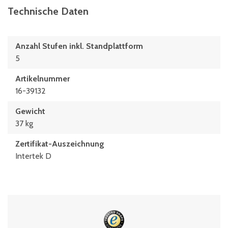
Technische Daten
Anzahl Stufen inkl. Standplattform
5
Artikelnummer
16-39132
Gewicht
37 kg
Zertifikat-Auszeichnung
Intertek D