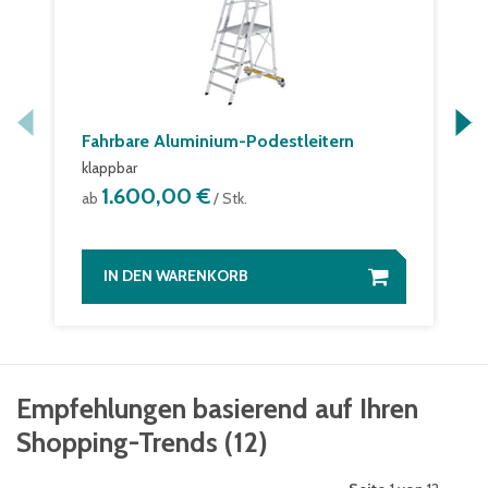
Fahrbare Aluminium-Podestleitern
klappbar
1.600,00 €
ab
/ Stk.
IN DEN WARENKORB
Empfehlungen basierend auf Ihren
Shopping-Trends
(
12
)