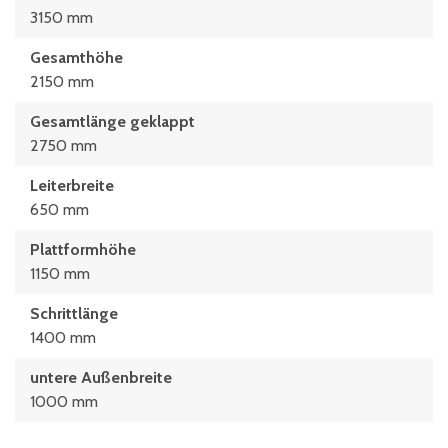
3150 mm
Gesamthöhe
2150 mm
Gesamtlänge geklappt
2750 mm
Leiterbreite
650 mm
Plattformhöhe
1150 mm
Schrittlänge
1400 mm
untere Außenbreite
1000 mm