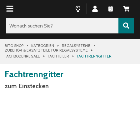
BITO SHOP
KATEGORIEN
REGALSYSTEME
ZUBEHÖR & ERSATZTEILE FÜR REGALSYSTEME
FACHBODENREGALE
FACHTEILER
FACHTRENNGITTER
Fachtrenngitter
zum Einstecken