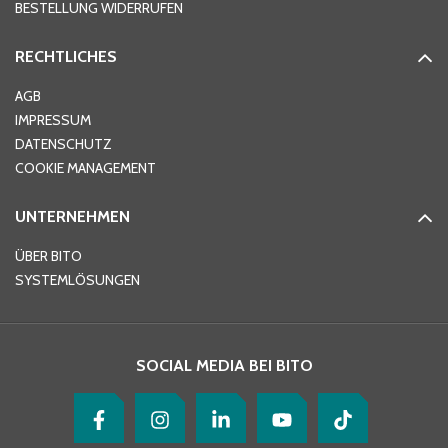
BESTELLUNG WIDERRUFEN
RECHTLICHES
Ort
*
AGB
IMPRESSUM
DATENSCHUTZ
Telefon
*
COOKIE MANAGEMENT
UNTERNEHMEN
E-Mail-Adresse
*
ÜBER BITO
SYSTEMLÖSUNGEN
Ihre Nachricht
*
SOCIAL MEDIA BEI BITO