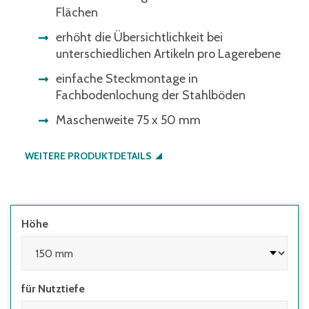
Flächen
erhöht die Übersichtlichkeit bei
unterschiedlichen Artikeln pro Lagerebene
einfache Steckmontage in
Fachbodenlochung der Stahlböden
Maschenweite 75 x 50 mm
WEITERE PRODUKTDETAILS
Höhe
für Nutztiefe