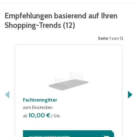
Empfehlungen basierend auf Ihren
Shopping-Trends
(
12
)
Seite
1 von 12
Fachtrenngitter
zum Einstecken
10,00 €
ab
/ Stk.