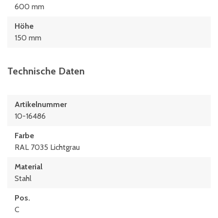
600 mm
Höhe
150 mm
Technische Daten
Artikelnummer
10-16486
Farbe
RAL 7035 Lichtgrau
Material
Stahl
Pos.
C