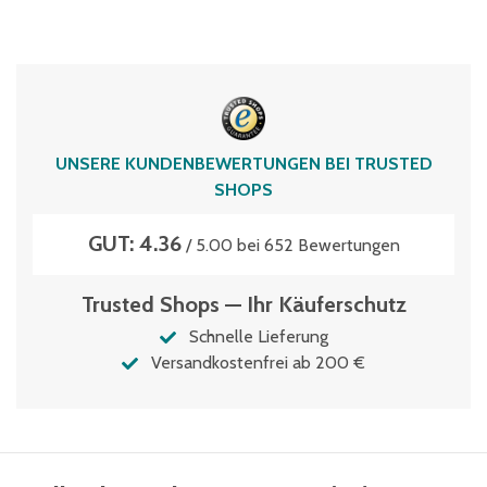
UNSERE KUNDENBEWERTUNGEN BEI TRUSTED
SHOPS
GUT: 4.36
/ 5.00 bei 652 Bewertungen
Trusted Shops — Ihr Käuferschutz
Schnelle Lieferung
Versandkostenfrei ab 200 €