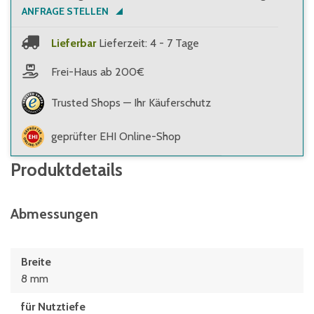
ANFRAGE STELLEN
Lieferbar
Lieferzeit: 4 - 7 Tage
Frei-Haus ab 200€
Trusted Shops — Ihr Käuferschutz
geprüfter EHI Online-Shop
Produktdetails
Abmessungen
Breite
8 mm
für Nutztiefe