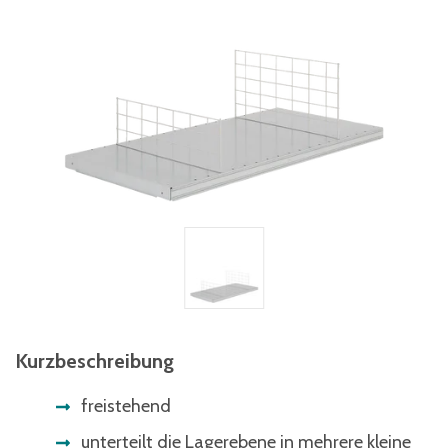
Kurzbeschreibung
freistehend
unterteilt die Lagerebene in mehrere kleine