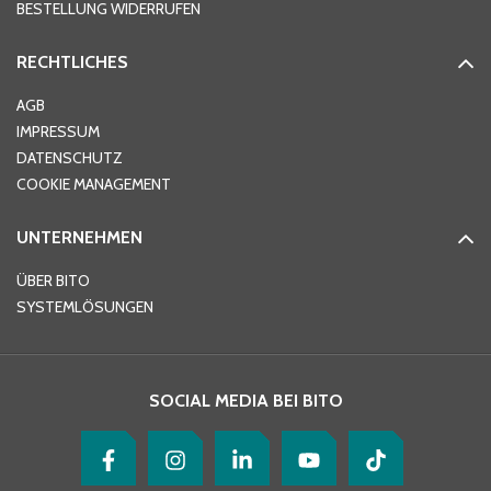
BESTELLUNG WIDERRUFEN
RECHTLICHES
Ort
*
AGB
IMPRESSUM
DATENSCHUTZ
Telefon
*
COOKIE MANAGEMENT
UNTERNEHMEN
E-Mail-Adresse
*
ÜBER BITO
SYSTEMLÖSUNGEN
Ihre Nachricht
*
SOCIAL MEDIA BEI BITO