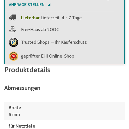
ANFRAGE STELLEN
Lieferbar
Lieferzeit: 4 - 7 Tage
Frei-Haus ab 200€
Trusted Shops — Ihr Käuferschutz
geprüfter EHI Online-Shop
Produktdetails
Abmessungen
Breite
8 mm
für Nutztiefe