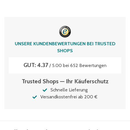
UNSERE KUNDENBEWERTUNGEN BEI TRUSTED
SHOPS
GUT: 4.37
/ 5.00 bei 652 Bewertungen
Trusted Shops — Ihr Käuferschutz
Schnelle Lieferung
Versandkostenfrei ab 200 €