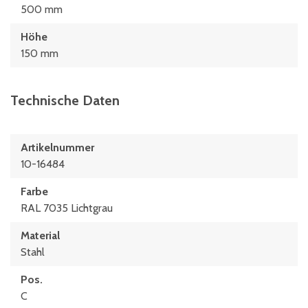
500 mm
Höhe
150 mm
Technische Daten
Artikelnummer
10-16484
Farbe
RAL 7035 Lichtgrau
Material
Stahl
Pos.
C