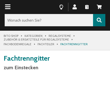
BITO SHOP
KATEGORIEN
REGALSYSTEME
ZUBEHÖR & ERSATZTEILE FÜR REGALSYSTEME
FACHBODENREGALE
FACHTEILER
FACHTRENNGITTER
Fachtrenngitter
zum Einstecken