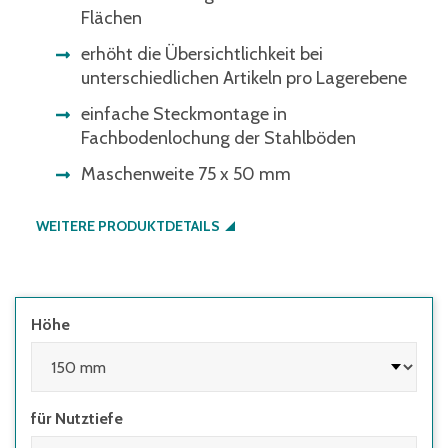
Flächen
erhöht die Übersichtlichkeit bei
unterschiedlichen Artikeln pro Lagerebene
einfache Steckmontage in
Fachbodenlochung der Stahlböden
Maschenweite 75 x 50 mm
WEITERE PRODUKTDETAILS
Höhe
für Nutztiefe