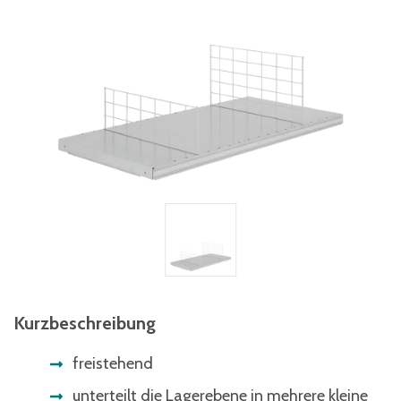
Kurzbeschreibung
freistehend
unterteilt die Lagerebene in mehrere kleine