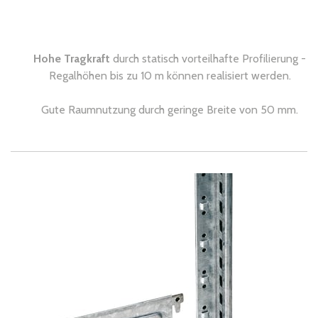
Hohe Tragkraft
durch statisch vorteilhafte Profilierung -
Regalhöhen bis zu 10 m können realisiert werden.
Gute Raumnutzung durch geringe Breite von 50 mm.