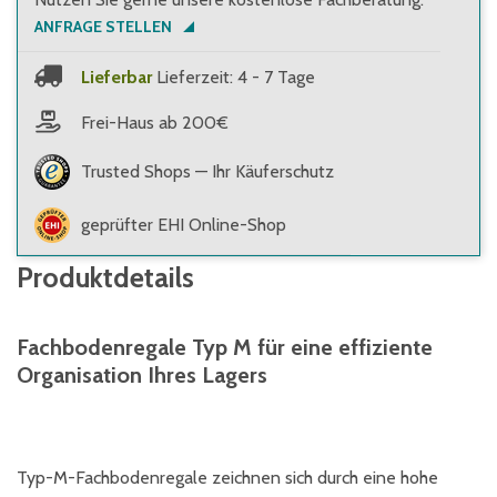
ANFRAGE STELLEN
Lieferbar
Lieferzeit: 4 - 7 Tage
Frei-Haus ab 200€
Trusted Shops — Ihr Käuferschutz
geprüfter EHI Online-Shop
Produktdetails
Fachbodenregale Typ M für eine effiziente
Organisation Ihres Lagers
Typ-M-Fachbodenregale zeichnen sich durch eine hohe