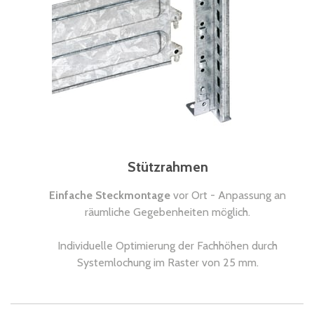
Stützrahmen
Einfache Steckmontage
vor Ort - Anpassung an
räumliche Gegebenheiten möglich.
Individuelle Optimierung der Fachhöhen durch
Systemlochung im Raster von 25 mm.