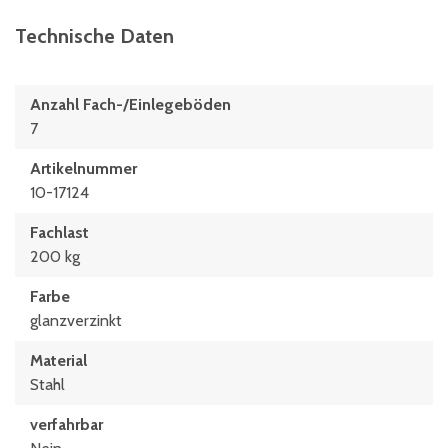
Technische Daten
Anzahl Fach-/Einlegeböden
7
Artikelnummer
10-17124
Fachlast
200 kg
Farbe
glanzverzinkt
Material
Stahl
verfahrbar