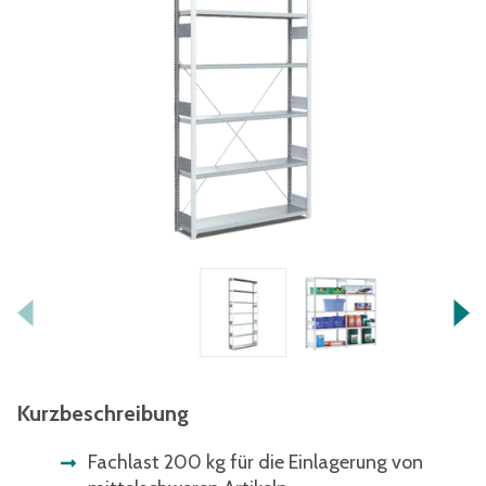
Kurzbeschreibung
Fachlast 200 kg für die Einlagerung von