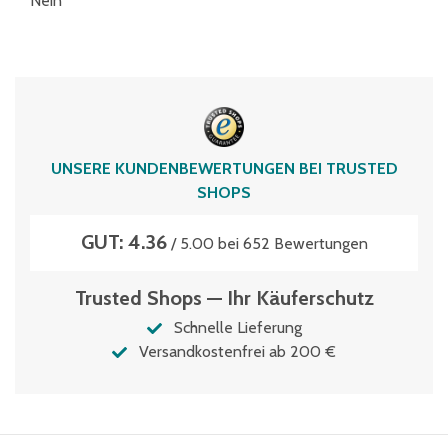
Nein
UNSERE KUNDENBEWERTUNGEN BEI TRUSTED
SHOPS
GUT: 4.36
/ 5.00 bei 652 Bewertungen
Trusted Shops — Ihr Käuferschutz
Schnelle Lieferung
Versandkostenfrei ab 200 €