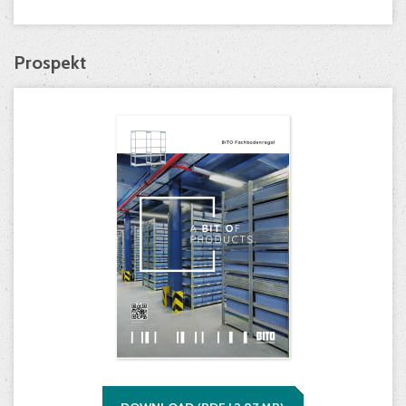
Prospekt