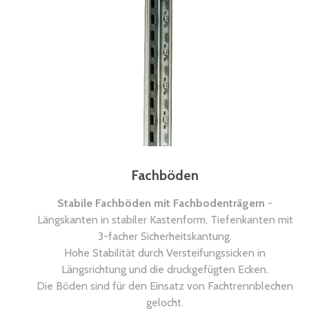
Fachböden
Stabile Fachböden mit Fachbodenträgern
-
Längskanten in stabiler Kastenform, Tiefenkanten mit
3-facher Sicherheitskantung.
Hohe Stabilität durch Versteifungssicken in
Längsrichtung und die druckgefügten Ecken.
Die Böden sind für den Einsatz von Fachtrennblechen
gelocht.