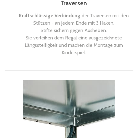
Traversen
Kraftschlüssige Verbindung
der Traversen mit den
Stützen - an jedem Ende mit 3 Haken.
Stifte sichern gegen Ausheben.
Sie verleihen dem Regal eine ausgezeichnete
Längssteifigkeit und machen die Montage zum
Kinderspiel.