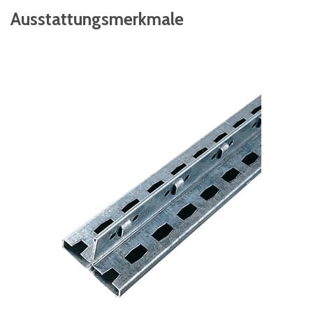
Ausstattungsmerkmale