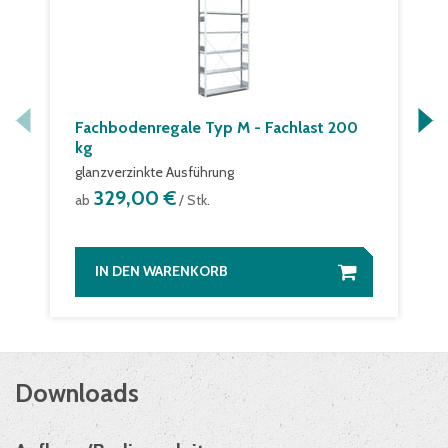
Fachbodenregale Typ M - Fachlast 200
kg
glanzverzinkte Ausführung
329,00 €
ab
/ Stk.
IN DEN WARENKORB
Downloads