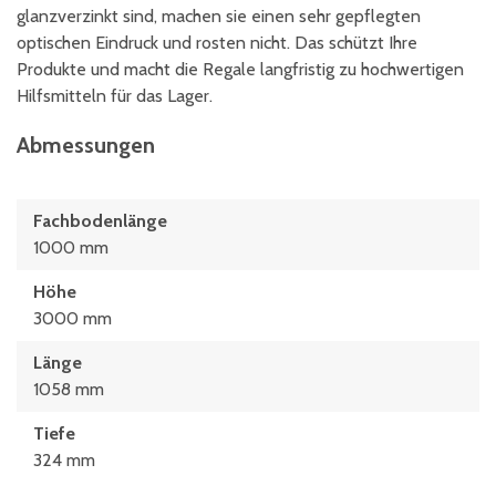
glanzverzinkt sind, machen sie einen sehr gepflegten
optischen Eindruck und rosten nicht. Das schützt Ihre
Produkte und macht die Regale langfristig zu hochwertigen
Hilfsmitteln für das Lager.
Abmessungen
Fachbodenlänge
1000 mm
Höhe
3000 mm
Länge
1058 mm
Tiefe
324 mm