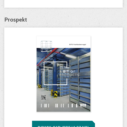
Prospekt