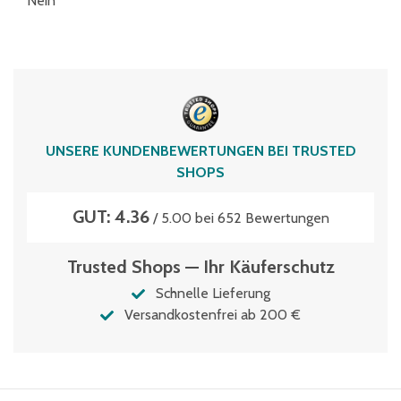
Nein
UNSERE KUNDENBEWERTUNGEN BEI TRUSTED
SHOPS
GUT: 4.36
/ 5.00 bei 652 Bewertungen
Trusted Shops — Ihr Käuferschutz
Schnelle Lieferung
Versandkostenfrei ab 200 €