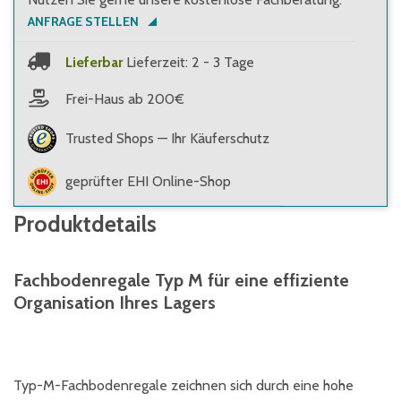
ANFRAGE STELLEN
Lieferbar
Lieferzeit: 2 - 3 Tage
Frei-Haus ab 200€
Trusted Shops — Ihr Käuferschutz
geprüfter EHI Online-Shop
Produktdetails
Fachbodenregale Typ M für eine effiziente
Organisation Ihres Lagers
Typ-M-Fachbodenregale zeichnen sich durch eine hohe