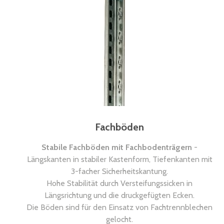
Fachböden
Stabile Fachböden mit Fachbodenträgern
-
Längskanten in stabiler Kastenform, Tiefenkanten mit
3-facher Sicherheitskantung.
Hohe Stabilität durch Versteifungssicken in
Längsrichtung und die druckgefügten Ecken.
Die Böden sind für den Einsatz von Fachtrennblechen
gelocht.