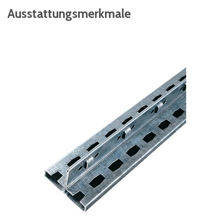
Ausstattungsmerkmale