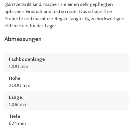
glanzverzinkt sind, machen sie einen sehr gepflegten
optischen Eindruck und rosten nicht. Das schützt Ihre
Produkte und macht die Regale langfristig zu hochwertigen
Hilfsmitteln für das Lager.
Abmessungen
Fachbodenlänge
1300 mm
Höhe
2000 mm
Länge
1308 mm
Tiefe
624 mm