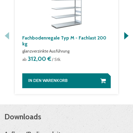
Fachbodenregale Typ M - Fachlast 200
kg
glanzverzinkte Ausführung
312,00 €
ab
/ Stk.
IN DEN WARENKORB
Downloads