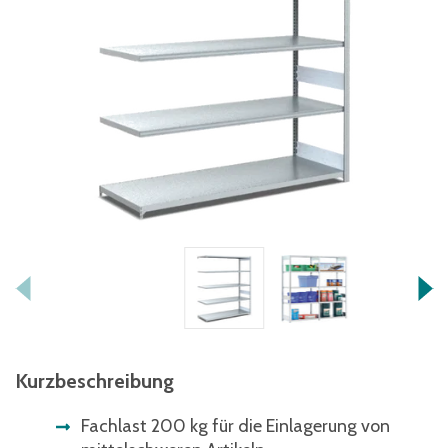
Kurzbeschreibung
Fachlast 200 kg für die Einlagerung von