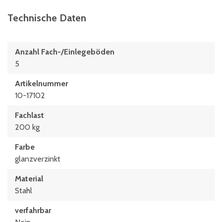
Technische Daten
Anzahl Fach-/Einlegeböden
5
Artikelnummer
10-17102
Fachlast
200 kg
Farbe
glanzverzinkt
Material
Stahl
verfahrbar