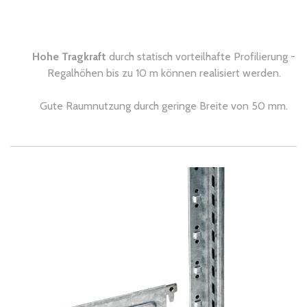
Hohe Tragkraft
durch statisch vorteilhafte Profilierung -
Regalhöhen bis zu 10 m können realisiert werden.
Gute Raumnutzung durch geringe Breite von 50 mm.