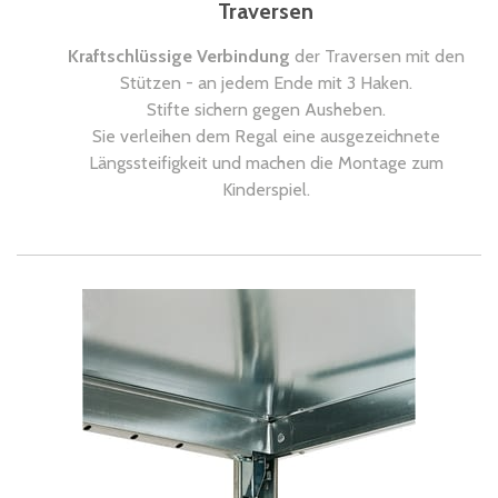
Traversen
Kraftschlüssige Verbindung
der Traversen mit den
Stützen - an jedem Ende mit 3 Haken.
Stifte sichern gegen Ausheben.
Sie verleihen dem Regal eine ausgezeichnete
Längssteifigkeit und machen die Montage zum
Kinderspiel.