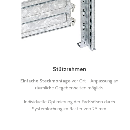
Stützrahmen
Einfache Steckmontage
vor Ort - Anpassung an
räumliche Gegebenheiten möglich.
Individuelle Optimierung der Fachhöhen durch
Systemlochung im Raster von 25 mm.