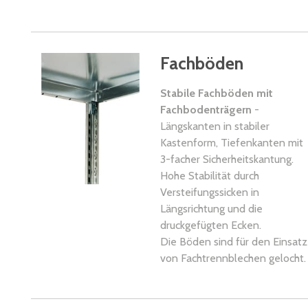
Fachböden
Stabile Fachböden mit
Fachbodenträgern
-
Längskanten in stabiler
Kastenform, Tiefenkanten mit
3-facher Sicherheitskantung.
Hohe Stabilität durch
Versteifungssicken in
Längsrichtung und die
druckgefügten Ecken.
Die Böden sind für den Einsatz
von Fachtrennblechen gelocht.