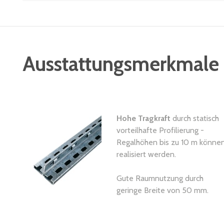
Ausstattungsmerkmale
Hohe Tragkraft
durch statisch
vorteilhafte Profilierung -
Regalhöhen bis zu 10 m könne
realisiert werden.
Gute Raumnutzung durch
geringe Breite von 50 mm.