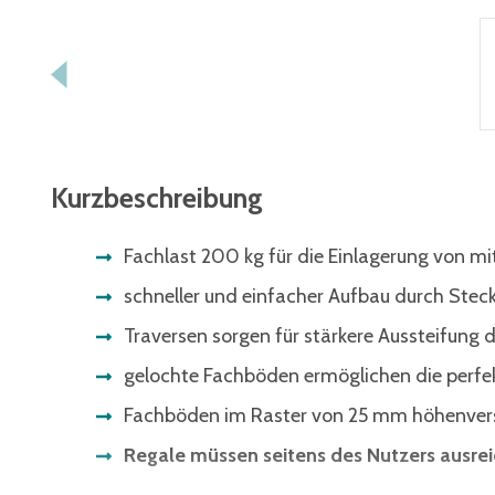
Kurzbeschreibung
Fachlast 200 kg für die Einlagerung von mi
schneller und einfacher Aufbau durch Ste
Traversen sorgen für stärkere Aussteifung 
gelochte Fachböden ermöglichen die perfek
Fachböden im Raster von 25 mm höhenvers
Regale müssen seitens des Nutzers ausre