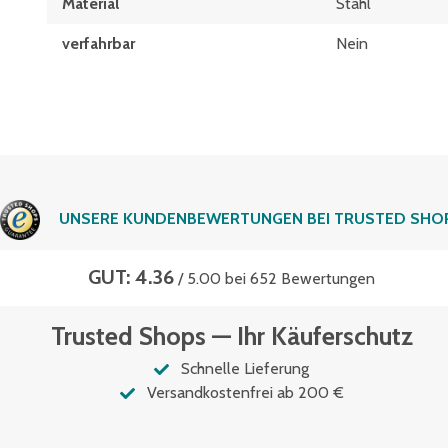
Material
Stahl
verfahrbar
Nein
UNSERE KUNDENBEWERTUNGEN BEI TRUSTED SHO
GUT: 4.36
/ 5.00 bei 652 Bewertungen
Trusted Shops — Ihr Käuferschutz
Schnelle Lieferung
Versandkostenfrei ab 200 €