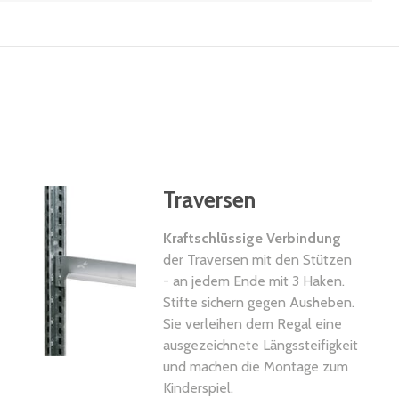
Traversen
Kraftschlüssige Verbindung
der Traversen mit den Stützen
- an jedem Ende mit 3 Haken.
Stifte sichern gegen Ausheben.
Sie verleihen dem Regal eine
ausgezeichnete Längssteifigkeit
und machen die Montage zum
Kinderspiel.