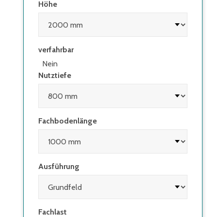
Höhe
verfahrbar
Nein
Nutztiefe
Fachbodenlänge
Ausführung
Fachlast