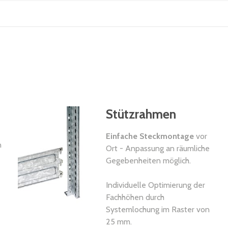
Stützrahmen
Einfache Steckmontage
vor
n
Ort - Anpassung an räumliche
Gegebenheiten möglich.
Individuelle Optimierung der
Fachhöhen durch
Systemlochung im Raster von
25 mm.