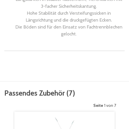
3-facher Sicherheitskantung.
Hohe Stabilität durch Versteifungssicken in
Längsrichtung und die druckgefügten Ecken.
Die Böden sind für den Einsatz von Fachtrennblechen
gelocht.
Passendes Zubehör
(
7
)
Seite
1 von 7