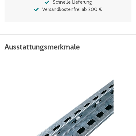
Schnelle Lieferung
Versandkostenfrei ab 200 €
Ausstattungsmerkmale