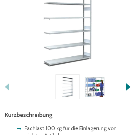
Kurzbeschreibung
Fachlast 100 kg für die Einlagerung von