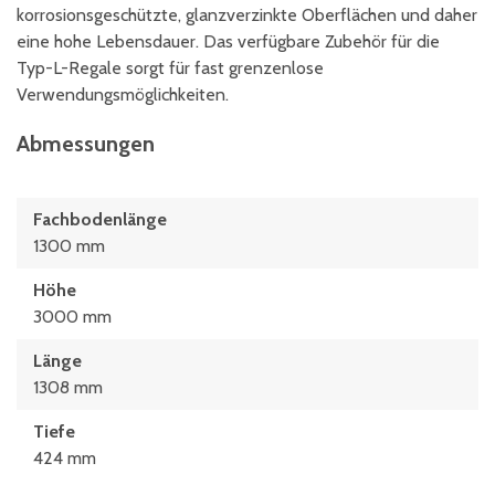
korrosionsgeschützte, glanzverzinkte Oberflächen und daher
eine hohe Lebensdauer. Das verfügbare Zubehör für die
Typ-L-Regale sorgt für fast grenzenlose
Verwendungsmöglichkeiten.
Abmessungen
Fachbodenlänge
1300 mm
Höhe
3000 mm
Länge
1308 mm
Tiefe
424 mm