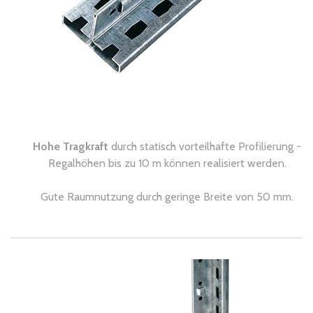
Hohe Tragkraft
durch statisch vorteilhafte Profilierung -
Regalhöhen bis zu 10 m können realisiert werden.
Gute Raumnutzung durch geringe Breite von 50 mm.