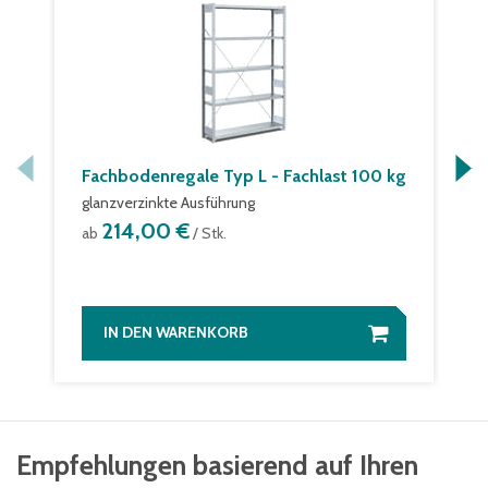
Fachbodenregale Typ L - Fachlast 100 kg
glanzverzinkte Ausführung
214,00 €
ab
/ Stk.
IN DEN WARENKORB
Empfehlungen basierend auf Ihren