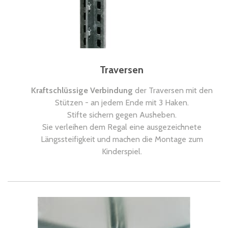
Traversen
Kraftschlüssige Verbindung
der Traversen mit den
Stützen - an jedem Ende mit 3 Haken.
Stifte sichern gegen Ausheben.
Sie verleihen dem Regal eine ausgezeichnete
Längssteifigkeit und machen die Montage zum
Kinderspiel.