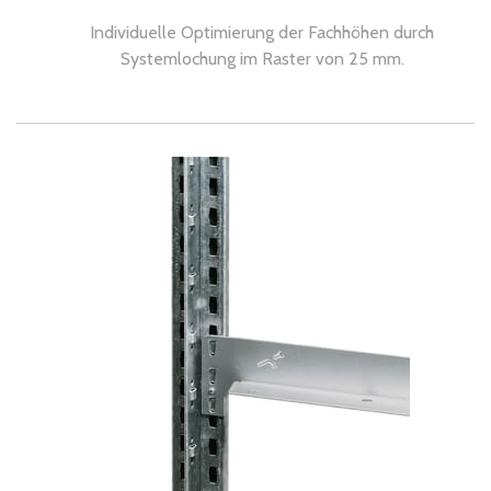
Individuelle Optimierung der Fachhöhen durch
Systemlochung im Raster von 25 mm.