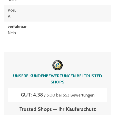
Pos.
A
verfahrbar
Nein
UNSERE KUNDENBEWERTUNGEN BEI TRUSTED
SHOPS
GUT: 4.38
/ 5.00 bei 653 Bewertungen
Trusted Shops — Ihr Käuferschutz