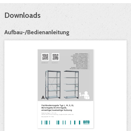
Downloads
Aufbau-/Bedienanleitung