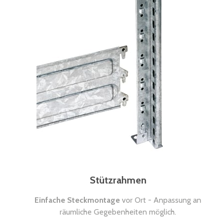
Stützrahmen
Einfache Steckmontage
vor Ort - Anpassung an
räumliche Gegebenheiten möglich.