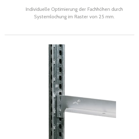
Individuelle Optimierung der Fachhöhen durch
Systemlochung im Raster von 25 mm.