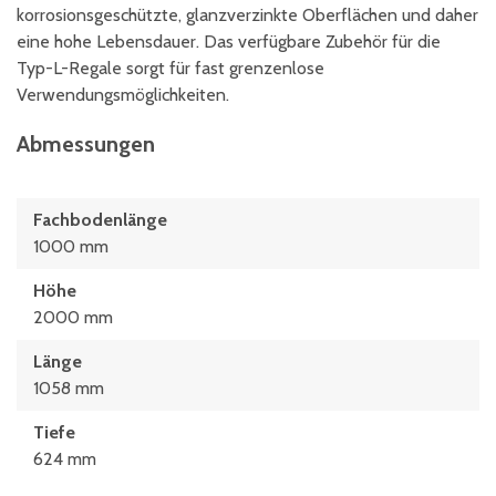
korrosionsgeschützte, glanzverzinkte Oberflächen und daher
eine hohe Lebensdauer. Das verfügbare Zubehör für die
Typ-L-Regale sorgt für fast grenzenlose
Verwendungsmöglichkeiten.
Abmessungen
Fachbodenlänge
1000 mm
Höhe
2000 mm
Länge
1058 mm
Tiefe
624 mm