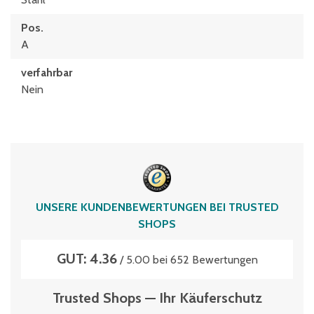
Pos.
A
verfahrbar
Nein
UNSERE KUNDENBEWERTUNGEN BEI TRUSTED
SHOPS
GUT: 4.36
/ 5.00 bei 652 Bewertungen
Trusted Shops — Ihr Käuferschutz