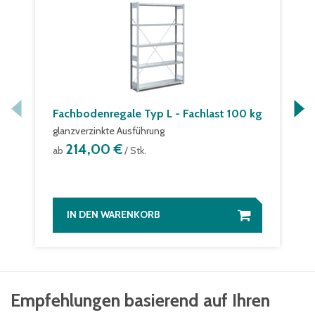
Fachbodenregale Typ L - Fachlast 100 kg
glanzverzinkte Ausführung
214,00 €
ab
/ Stk.
IN DEN WARENKORB
Empfehlungen basierend auf Ihren