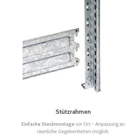
Stützrahmen
Einfache Steckmontage
vor Ort - Anpassung an
räumliche Gegebenheiten möglich.