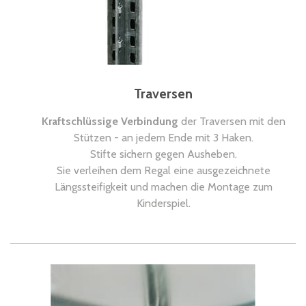
Traversen
Kraftschlüssige Verbindung
der Traversen mit den
Stützen - an jedem Ende mit 3 Haken.
Stifte sichern gegen Ausheben.
Sie verleihen dem Regal eine ausgezeichnete
Längssteifigkeit und machen die Montage zum
Kinderspiel.