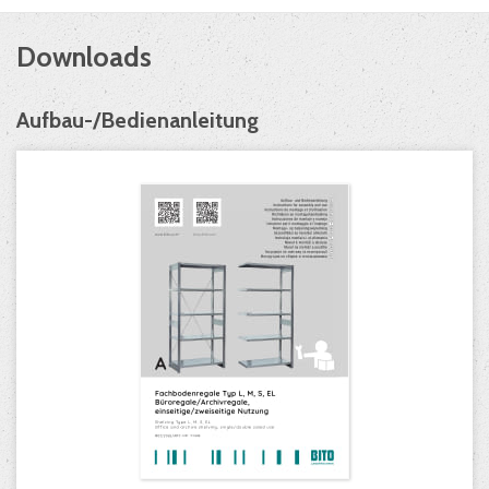
Downloads
Aufbau-/Bedienanleitung