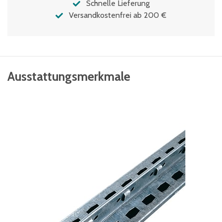
Schnelle Lieferung
Versandkostenfrei ab 200 €
Ausstattungsmerkmale