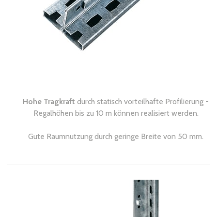
Hohe Tragkraft
durch statisch vorteilhafte Profilierung -
Regalhöhen bis zu 10 m können realisiert werden.
Gute Raumnutzung durch geringe Breite von 50 mm.