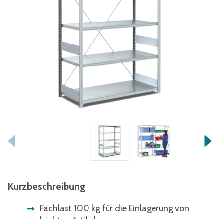
Kurzbeschreibung
Fachlast 100 kg für die Einlagerung von