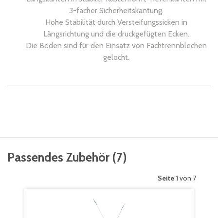
3-facher Sicherheitskantung.
Hohe Stabilität durch Versteifungssicken in
Längsrichtung und die druckgefügten Ecken.
Die Böden sind für den Einsatz von Fachtrennblechen
gelocht.
Passendes Zubehör
(
7
)
Seite
1 von 7