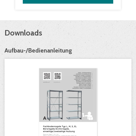
Downloads
Aufbau-/Bedienanleitung