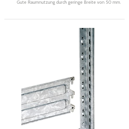
Gute Raumnutzung durch geringe Breite von 50 mm.