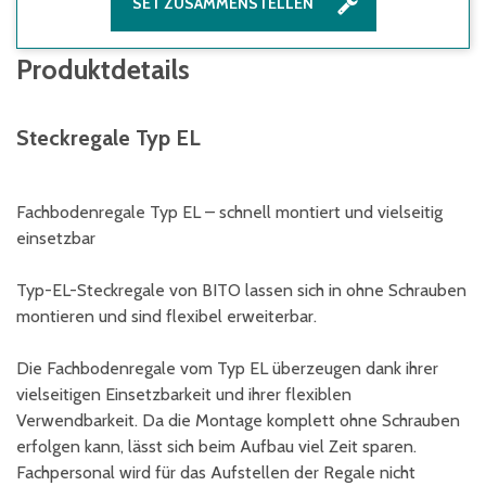
SET ZUSAMMENSTELLEN
Produktdetails
Steckregale Typ EL
Fachbodenregale Typ EL – schnell montiert und vielseitig
einsetzbar
Typ-EL-Steckregale von BITO lassen sich in ohne Schrauben
montieren und sind flexibel erweiterbar.
Die Fachbodenregale vom Typ EL überzeugen dank ihrer
vielseitigen Einsetzbarkeit und ihrer flexiblen
Verwendbarkeit. Da die Montage komplett ohne Schrauben
erfolgen kann, lässt sich beim Aufbau viel Zeit sparen.
Fachpersonal wird für das Aufstellen der Regale nicht