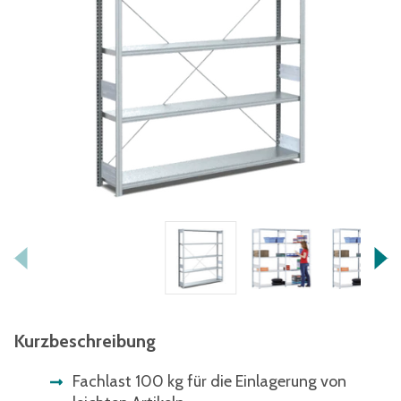
Kurzbeschreibung
Fachlast 100 kg für die Einlagerung von