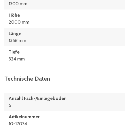
1300 mm
Höhe
2000 mm
Länge
1358 mm
Tiefe
324 mm
Technische Daten
Anzahl Fach-/Einlegeböden
5
Artikelnummer
10-17034