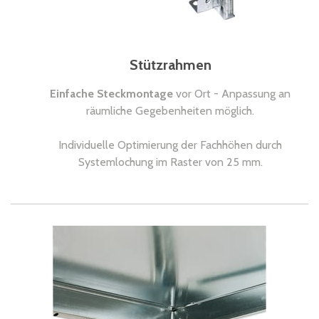
Stützrahmen
Einfache Steckmontage
vor Ort - Anpassung an
räumliche Gegebenheiten möglich.
Individuelle Optimierung der Fachhöhen durch
Systemlochung im Raster von 25 mm.