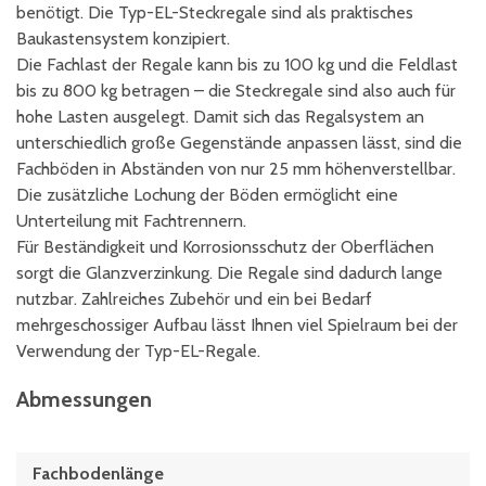
benötigt. Die Typ-EL-Steckregale sind als praktisches
Baukastensystem konzipiert.
Die Fachlast der Regale kann bis zu 100 kg und die Feldlast
bis zu 800 kg betragen – die Steckregale sind also auch für
hohe Lasten ausgelegt. Damit sich das Regalsystem an
unterschiedlich große Gegenstände anpassen lässt, sind die
Fachböden in Abständen von nur 25 mm höhenverstellbar.
Die zusätzliche Lochung der Böden ermöglicht eine
Unterteilung mit Fachtrennern.
Für Beständigkeit und Korrosionsschutz der Oberflächen
sorgt die Glanzverzinkung. Die Regale sind dadurch lange
nutzbar. Zahlreiches Zubehör und ein bei Bedarf
mehrgeschossiger Aufbau lässt Ihnen viel Spielraum bei der
Verwendung der Typ-EL-Regale.
Abmessungen
Fachbodenlänge