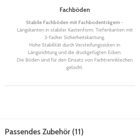
Fachböden
Stabile Fachböden mit Fachbodenträgern
-
Längskanten in stabiler Kastenform, Tiefenkanten mit
3-facher Sicherheitskantung.
Hohe Stabilität durch Versteifungssicken in
Längsrichtung und die druckgefügten Ecken.
Die Böden sind für den Einsatz von Fachtrennblechen
gelocht.
Passendes Zubehör
(
11
)