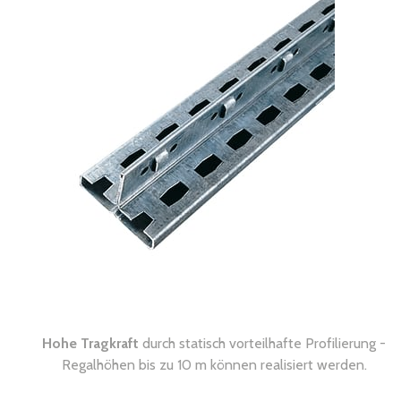
Hohe Tragkraft
durch statisch vorteilhafte Profilierung -
Regalhöhen bis zu 10 m können realisiert werden.