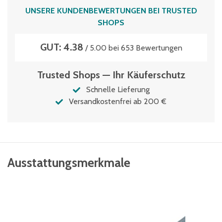
UNSERE KUNDENBEWERTUNGEN BEI TRUSTED
SHOPS
GUT: 4.38
/ 5.00 bei 653 Bewertungen
Trusted Shops — Ihr Käuferschutz
Schnelle Lieferung
Versandkostenfrei ab 200 €
Ausstattungsmerkmale