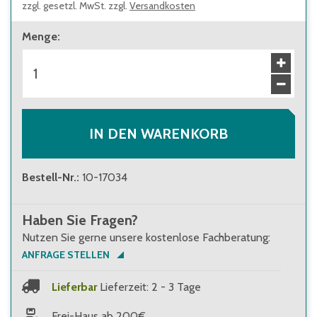
zzgl. gesetzl. MwSt. zzgl.
Versandkosten
Menge
:
IN DEN WARENKORB
Bestell-Nr.
:
10-17034
Haben Sie Fragen?
Nutzen Sie gerne unsere kostenlose Fachberatung:
ANFRAGE STELLEN
Lieferbar
Lieferzeit: 2 - 3 Tage
Frei-Haus ab 200€