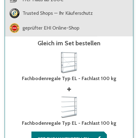
Trusted Shops — Ihr Käuferschutz
geprüfter EHI Online-Shop
Gleich im Set bestellen
Fachbodenregale Typ EL - Fachlast 100 kg
Fachbodenregale Typ EL - Fachlast 100 kg