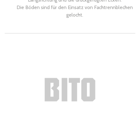
Die Böden sind für den Einsatz von Fachtrennblechen
gelocht.