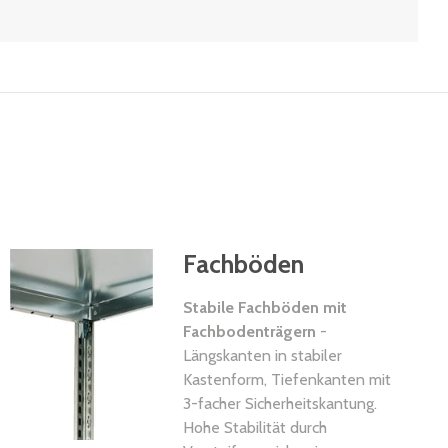
Fachböden
Stabile Fachböden mit
Fachbodenträgern
-
Längskanten in stabiler
Kastenform, Tiefenkanten mit
3-facher Sicherheitskantung.
Hohe Stabilität durch