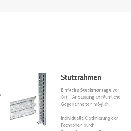
Stützrahmen
Einfache Steckmontage
vor
n
Ort - Anpassung an räumliche
Gegebenheiten möglich.
Individuelle Optimierung der
Fachhöhen durch