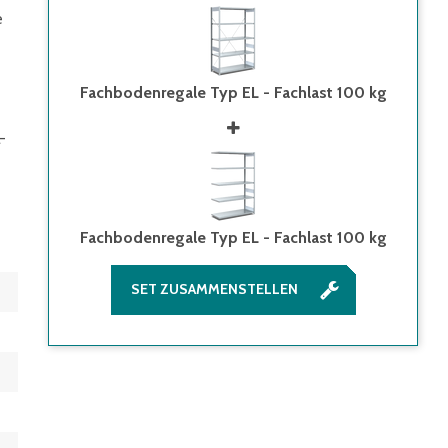
e
Fachbodenregale Typ EL - Fachlast 100 kg
-
Fachbodenregale Typ EL - Fachlast 100 kg
SET ZUSAMMENSTELLEN