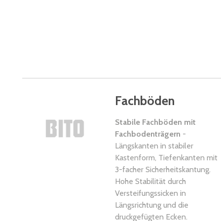
Fachböden
Stabile Fachböden mit
Fachbodenträgern
-
Längskanten in stabiler
Kastenform, Tiefenkanten mit
3-facher Sicherheitskantung.
Hohe Stabilität durch
Versteifungssicken in
Längsrichtung und die
druckgefügten Ecken.