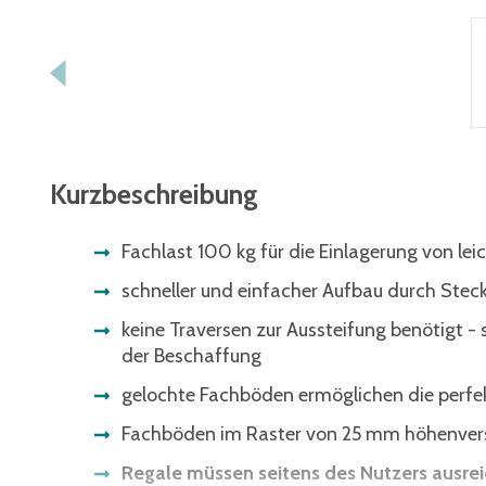
Kurzbeschreibung
Fachlast 100 kg für die Einlagerung von leic
schneller und einfacher Aufbau durch Ste
keine Traversen zur Aussteifung benötigt -
der Beschaffung
gelochte Fachböden ermöglichen die perfek
Fachböden im Raster von 25 mm höhenvers
Regale müssen seitens des Nutzers ausre