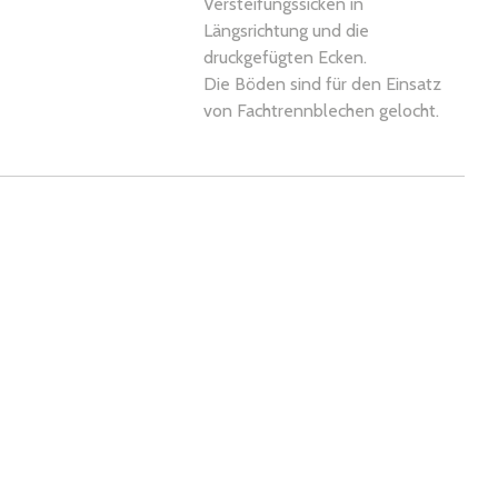
Versteifungssicken in
Längsrichtung und die
druckgefügten Ecken.
Die Böden sind für den Einsatz
von Fachtrennblechen gelocht.