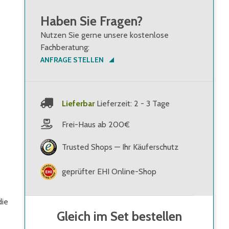
Haben Sie Fragen?
Nutzen Sie gerne unsere kostenlose
Fachberatung:
ANFRAGE STELLEN
Lieferbar
Lieferzeit: 2 - 3 Tage
Frei-Haus ab 200€
Trusted Shops — Ihr Käuferschutz
geprüfter EHI Online-Shop
die
Gleich im Set bestellen