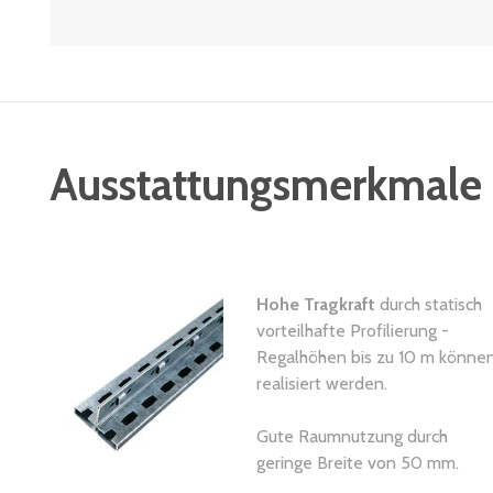
Ausstattungsmerkmale
Hohe Tragkraft
durch statisch
vorteilhafte Profilierung -
Regalhöhen bis zu 10 m könne
realisiert werden.
Gute Raumnutzung durch
geringe Breite von 50 mm.