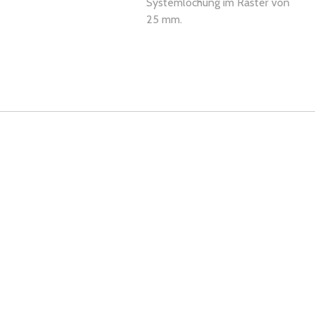
Systemlochung im Raster von
25 mm.