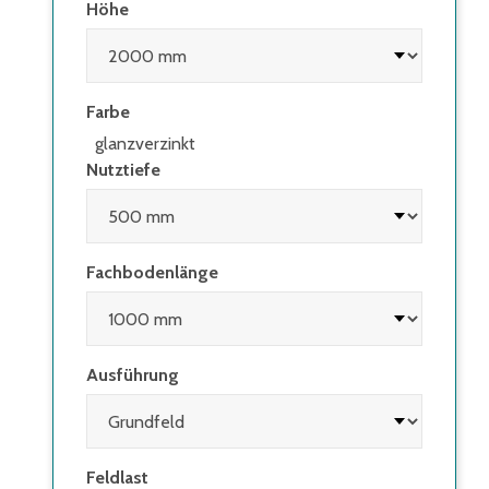
Höhe
Farbe
glanzverzinkt
Nutztiefe
Fachbodenlänge
Ausführung
Feldlast