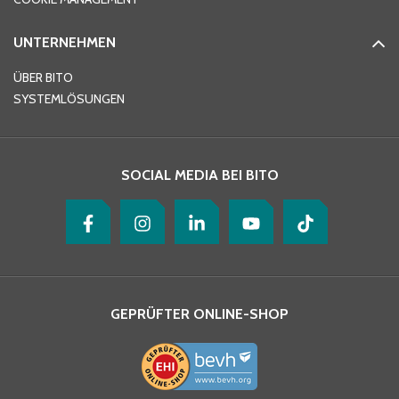
UNTERNEHMEN
E-Mail-Adresse
*
ÜBER BITO
SYSTEMLÖSUNGEN
Ihre Nachricht
*
SOCIAL MEDIA BEI BITO
GEPRÜFTER ONLINE-SHOP