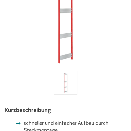
Kurzbeschreibung
schneller und einfacher Aufbau durch
Steckmontage