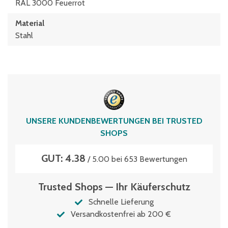
RAL 3000 Feuerrot
Material
Stahl
UNSERE KUNDENBEWERTUNGEN BEI TRUSTED
SHOPS
GUT: 4.38
/ 5.00 bei 653 Bewertungen
Trusted Shops — Ihr Käuferschutz
Schnelle Lieferung
Versandkostenfrei ab 200 €