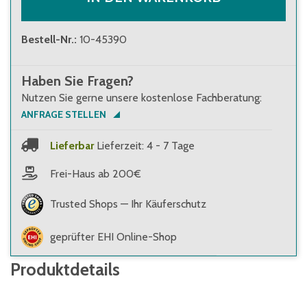
Bestell-Nr.
:
10-45390
Haben Sie Fragen?
Nutzen Sie gerne unsere kostenlose Fachberatung:
ANFRAGE STELLEN
Lieferbar
Lieferzeit: 4 - 7 Tage
Frei-Haus ab 200€
Trusted Shops — Ihr Käuferschutz
geprüfter EHI Online-Shop
Produktdetails