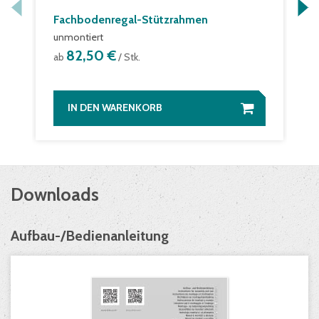
Fachbodenregal-Stützrahmen
unmontiert
82,50 €
ab
/ Stk.
IN DEN WARENKORB
Downloads
Aufbau-/Bedienanleitung