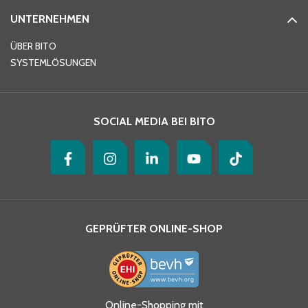
UNTERNEHMEN
E-Mail-Adresse
*
ÜBER BITO
SYSTEMLÖSUNGEN
Ihre Nachricht
*
SOCIAL MEDIA BEI BITO
GEPRÜFTER ONLINE-SHOP
Ja, ich habe die
Online-Shopping mit