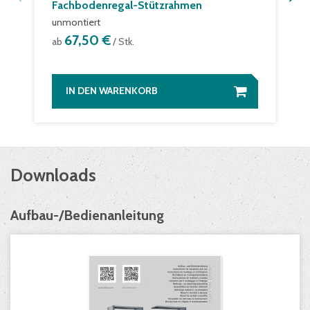
Fachbodenregal-Stützrahmen
unmontiert
67,50 €
ab
/ Stk.
IN DEN WARENKORB
Downloads
Aufbau-/Bedienanleitung