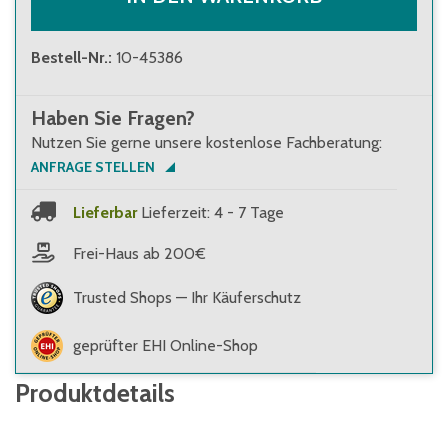
Bestell-Nr.
:
10-45386
Haben Sie Fragen?
Nutzen Sie gerne unsere kostenlose Fachberatung:
ANFRAGE STELLEN
Lieferbar
Lieferzeit: 4 - 7 Tage
Frei-Haus ab 200€
Trusted Shops — Ihr Käuferschutz
geprüfter EHI Online-Shop
Produktdetails