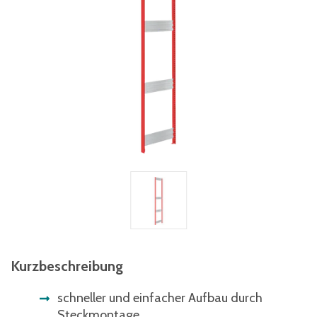
Kurzbeschreibung
schneller und einfacher Aufbau durch
Steckmontage