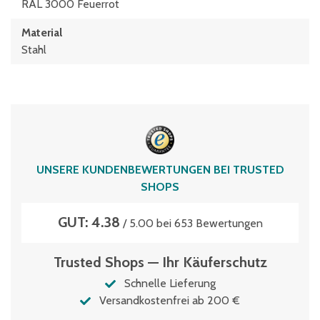
RAL 3000 Feuerrot
Material
Stahl
UNSERE KUNDENBEWERTUNGEN BEI TRUSTED
SHOPS
GUT: 4.38
/ 5.00 bei 653 Bewertungen
Trusted Shops — Ihr Käuferschutz
Schnelle Lieferung
Versandkostenfrei ab 200 €