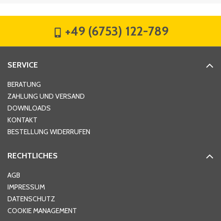
Firma
*
+49 (6753) 122-789
Straße
*
SERVICE
Hausnummer
*
BERATUNG
ZAHLUNG UND VERSAND
DOWNLOADS
KONTAKT
PLZ
*
BESTELLUNG WIDERRUFEN
RECHTLICHES
Ort
*
AGB
IMPRESSUM
DATENSCHUTZ
Telefon
*
COOKIE MANAGEMENT