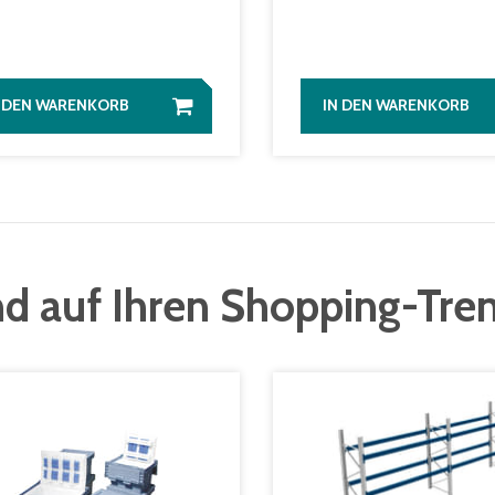
N DEN WARENKORB
IN DEN WARENKORB
d auf Ihren Shopping-Tre