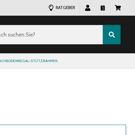
RATGEBER
ch suchen Sie?
ACHBODENREGAL-STÜTZRAHMEN