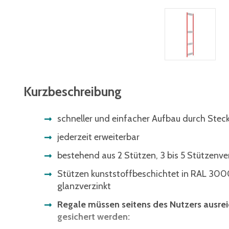
Kurzbeschreibung
schneller und einfacher Aufbau durch Ste
jederzeit erweiterbar
bestehend aus 2 Stützen, 3 bis 5 Stützenve
Stützen kunststoffbeschichtet in RAL 3000 
glanzverzinkt
Regale müssen seitens des Nutzers ausr
gesichert werden: