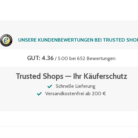
UNSERE KUNDENBEWERTUNGEN BEI TRUSTED SHO
GUT: 4.36
/ 5.00 bei 652 Bewertungen
Trusted Shops — Ihr Käuferschutz
Schnelle Lieferung
Versandkostenfrei ab 200 €