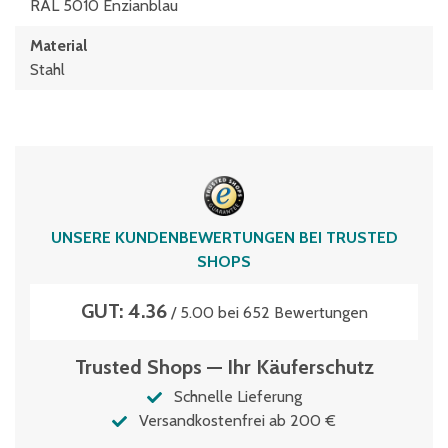
RAL 5010 Enzianblau
Material
Stahl
UNSERE KUNDENBEWERTUNGEN BEI TRUSTED
SHOPS
GUT: 4.36
/ 5.00 bei 652 Bewertungen
Trusted Shops — Ihr Käuferschutz
Schnelle Lieferung
Versandkostenfrei ab 200 €