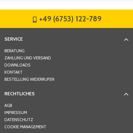
Firma
*
+49 (6753) 122-789
Straße
*
SERVICE
Hausnummer
*
BERATUNG
ZAHLUNG UND VERSAND
DOWNLOADS
KONTAKT
PLZ
*
BESTELLUNG WIDERRUFEN
RECHTLICHES
Ort
*
AGB
IMPRESSUM
DATENSCHUTZ
Telefon
*
COOKIE MANAGEMENT