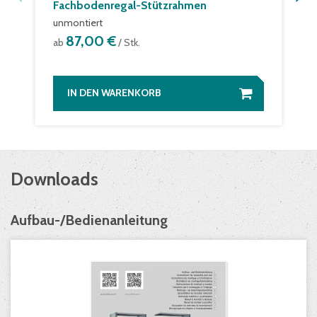
Fachbodenregal-Stützrahmen
unmontiert
87,00 €
ab
/ Stk.
IN DEN WARENKORB
Downloads
Aufbau-/Bedienanleitung