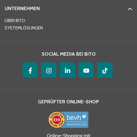
UNTERNEHMEN
E-Mail-Adresse
*
ÜBER BITO
SYSTEMLÖSUNGEN
Ihre Nachricht
*
SOCIAL MEDIA BEI BITO
GEPRÜFTER ONLINE-SHOP
Ja, ich habe die
Online-Shopping mit