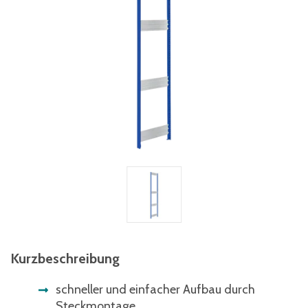
Kurzbeschreibung
schneller und einfacher Aufbau durch
Steckmontage