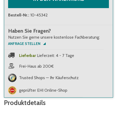
Bestell-Nr.
:
10-45342
Haben Sie Fragen?
Nutzen Sie gerne unsere kostenlose Fachberatung:
ANFRAGE STELLEN
Lieferbar
Lieferzeit: 4 - 7 Tage
Frei-Haus ab 200€
Trusted Shops — Ihr Käuferschutz
geprüfter EHI Online-Shop
Produktdetails