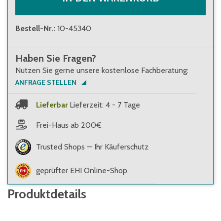
Bestell-Nr.
:
10-45340
Haben Sie Fragen?
Nutzen Sie gerne unsere kostenlose Fachberatung:
ANFRAGE STELLEN
Lieferbar
Lieferzeit: 4 - 7 Tage
Frei-Haus ab 200€
Trusted Shops — Ihr Käuferschutz
geprüfter EHI Online-Shop
Produktdetails