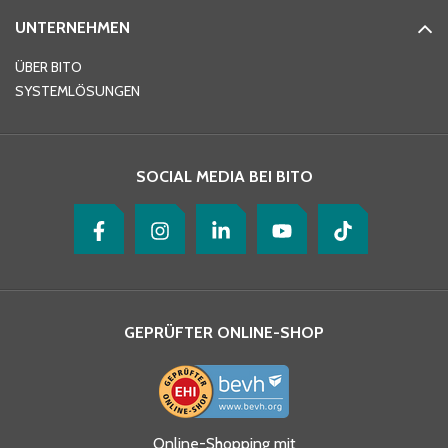
UNTERNEHMEN
E-Mail-Adresse
*
ÜBER BITO
SYSTEMLÖSUNGEN
Ihre Nachricht
*
SOCIAL MEDIA BEI BITO
GEPRÜFTER ONLINE-SHOP
Ja, ich habe die
Online-Shopping mit