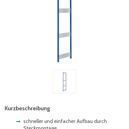
Kurzbeschreibung
schneller und einfacher Aufbau durch
Steckmontage