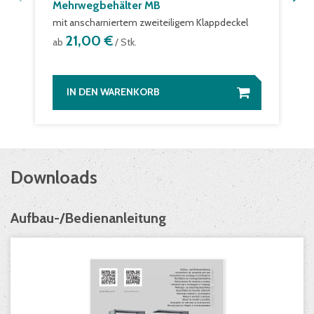
Mehrwegbehälter MB
mit anscharniertem zweiteiligem Klappdeckel
21,00 €
ab
/ Stk.
IN DEN WARENKORB
Downloads
Aufbau-/Bedienanleitung