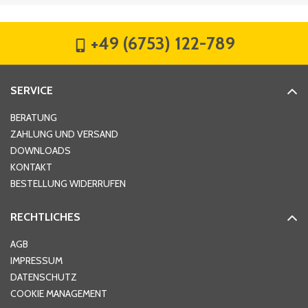
Firma
*
+49 (6753) 122-789
Straße
*
SERVICE
Hausnummer
*
BERATUNG
ZAHLUNG UND VERSAND
DOWNLOADS
KONTAKT
PLZ
*
BESTELLUNG WIDERRUFEN
RECHTLICHES
Ort
*
AGB
IMPRESSUM
DATENSCHUTZ
Telefon
*
COOKIE MANAGEMENT