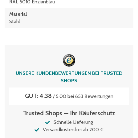
RAL 5010 Enzianblau
Material
Stahl
UNSERE KUNDENBEWERTUNGEN BEI TRUSTED
SHOPS
GUT: 4.38
/ 5.00 bei 653 Bewertungen
Trusted Shops — Ihr Käuferschutz
Schnelle Lieferung
Versandkostenfrei ab 200 €