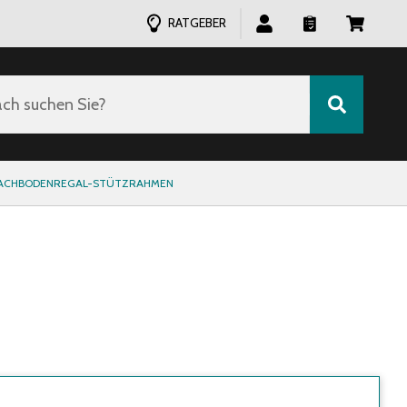
RATGEBER
ch suchen Sie?
ACHBODENREGAL-STÜTZRAHMEN