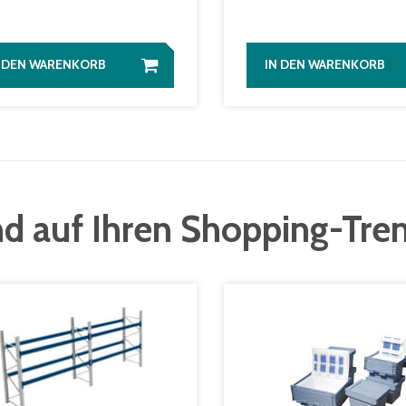
N DEN WARENKORB
IN DEN WARENKORB
d auf Ihren Shopping-Tre