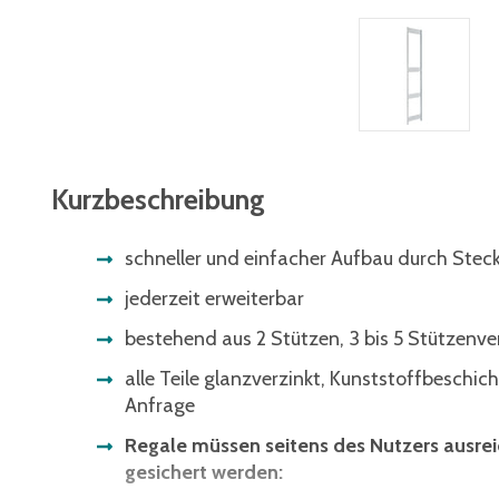
Kurzbeschreibung
schneller und einfacher Aufbau durch Ste
jederzeit erweiterbar
bestehend aus 2 Stützen, 3 bis 5 Stützenve
alle Teile glanzverzinkt, Kunststoffbeschic
Anfrage
Regale müssen seitens des Nutzers ausr
gesichert werden: