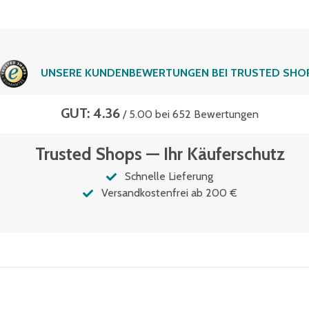
UNSERE KUNDENBEWERTUNGEN BEI TRUSTED SHO
GUT: 4.36
/ 5.00 bei 652 Bewertungen
Trusted Shops — Ihr Käuferschutz
Schnelle Lieferung
Versandkostenfrei ab 200 €