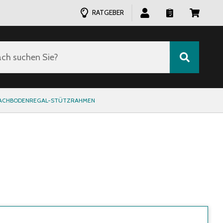
RATGEBER
ch suchen Sie?
ACHBODENREGAL-STÜTZRAHMEN