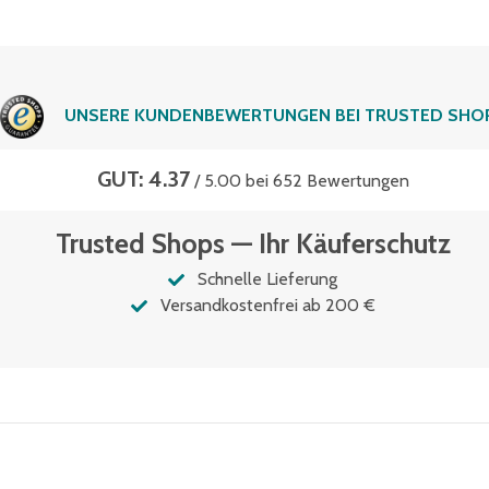
UNSERE KUNDENBEWERTUNGEN BEI TRUSTED SHO
GUT: 4.37
/ 5.00 bei 652 Bewertungen
Trusted Shops — Ihr Käuferschutz
Schnelle Lieferung
Versandkostenfrei ab 200 €