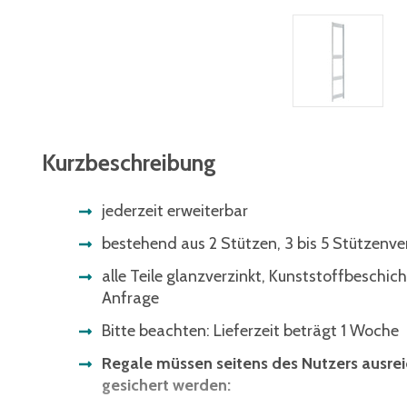
Kurzbeschreibung
jederzeit erweiterbar
bestehend aus 2 Stützen, 3 bis 5 Stützenve
alle Teile glanzverzinkt, Kunststoffbeschic
Anfrage
Bitte beachten: Lieferzeit beträgt 1 Woche
Regale müssen seitens des Nutzers ausr
gesichert werden: