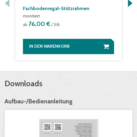
Fachbodenregal-Stützrahmen
montiert
76,00 €
ab
/ Stk.
IN DEN WARENKORB
Downloads
Aufbau-/Bedienanleitung