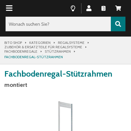
BITO SHOP
KATEGORIEN
REGALSYSTEME
ZUBEHÖR & ERSATZTEILE FÜR REGALSYSTEME
FACHBODENREGALE
STÜTZRAHMEN
FACHBODENREGAL-STÜTZRAHMEN
Fachbodenregal-Stützrahmen
montiert