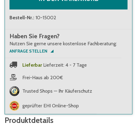
Bestell-Nr.
:
10-15002
Haben Sie Fragen?
Nutzen Sie gerne unsere kostenlose Fachberatung:
ANFRAGE STELLEN
Lieferbar
Lieferzeit: 4 - 7 Tage
Frei-Haus ab 200€
Trusted Shops — Ihr Käuferschutz
geprüfter EHI Online-Shop
Produktdetails