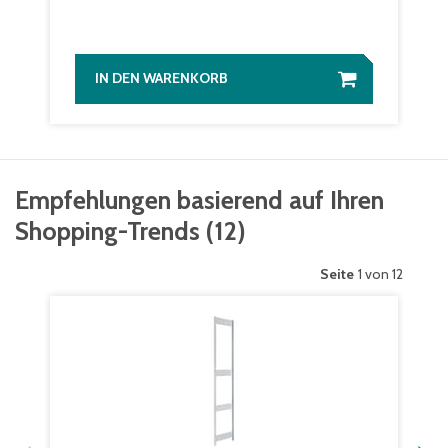
IN DEN WARENKORB
Empfehlungen basierend auf Ihren
Shopping-Trends
(
12
)
Seite
1 von 12