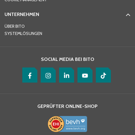
UNTERNEHMEN
E-Mail-Adresse
*
ÜBER BITO
SYSTEMLÖSUNGEN
Ihre Nachricht
*
SOCIAL MEDIA BEI BITO
GEPRÜFTER ONLINE-SHOP