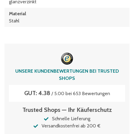
glanzverzinkt
Material
Stahl
UNSERE KUNDENBEWERTUNGEN BEI TRUSTED
SHOPS
GUT: 4.38
/ 5.00 bei 653 Bewertungen
Trusted Shops — Ihr Käuferschutz
Schnelle Lieferung
Versandkostenfrei ab 200 €