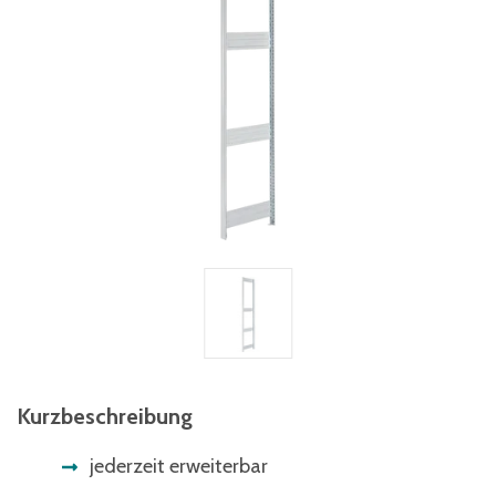
Kurzbeschreibung
jederzeit erweiterbar