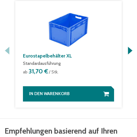
Eurostapelbehälter XL
Standardausführung
31,70 €
ab
/ Stk.
IN DEN WARENKORB
Empfehlungen basierend auf Ihren