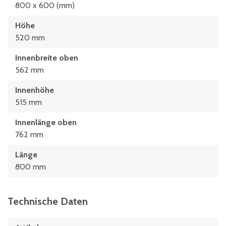
800 x 600 (mm)
Höhe
520 mm
Innenbreite oben
562 mm
Innenhöhe
515 mm
Innenlänge oben
762 mm
Länge
800 mm
Technische Daten