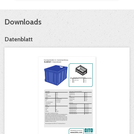
Downloads
Datenblatt