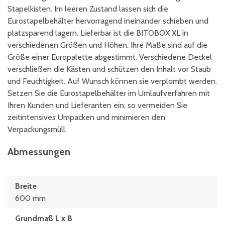
Stapelkisten. Im leeren Zustand lassen sich die
Eurostapelbehälter hervorragend ineinander schieben und
platzsparend lagern. Lieferbar ist die BITOBOX XL in
verschiedenen Größen und Höhen. Ihre Maße sind auf die
Größe einer Europalette abgestimmt. Verschiedene Deckel
verschließen die Kästen und schützen den Inhalt vor Staub
und Feuchtigkeit. Auf Wunsch können sie verplombt werden.
Setzen Sie die Eurostapelbehälter im Umlaufverfahren mit
Ihren Kunden und Lieferanten ein, so vermeiden Sie
zeitintensives Umpacken und minimieren den
Verpackungsmüll.
Abmessungen
Breite
600 mm
Grundmaß L x B