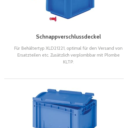
Schnappverschlussdeckel
Für Behältertyp XLD21221, optimal für den Versand von
Ersatzteilen etc. Zusätzlich verplombbar mit Plombe
KLTP.