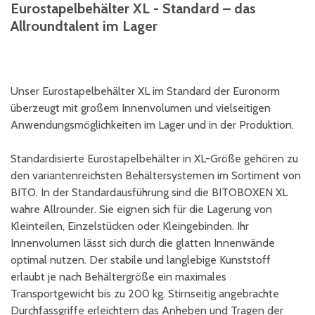
Eurostapelbehälter XL - Standard – das
Allroundtalent im Lager
Unser Eurostapelbehälter XL im Standard der Euronorm
überzeugt mit großem Innenvolumen und vielseitigen
Anwendungsmöglichkeiten im Lager und in der Produktion.
Standardisierte Eurostapelbehälter in XL-Größe gehören zu
den variantenreichsten Behältersystemen im Sortiment von
BITO. In der Standardausführung sind die BITOBOXEN XL
wahre Allrounder. Sie eignen sich für die Lagerung von
Kleinteilen, Einzelstücken oder Kleingebinden. Ihr
Innenvolumen lässt sich durch die glatten Innenwände
optimal nutzen. Der stabile und langlebige Kunststoff
erlaubt je nach Behältergröße ein maximales
Transportgewicht bis zu 200 kg. Stirnseitig angebrachte
Durchfassgriffe erleichtern das Anheben und Tragen der