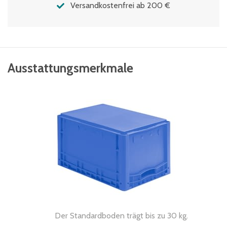
Versandkostenfrei ab 200 €
Ausstattungsmerkmale
Der Standardboden trägt bis zu 30 kg.