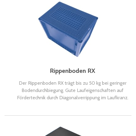
Rippenboden RX
Der Rippenboden RX trägt bis zu 50 kg bei geringer
Bodendurchbiegung. Gute Laufeigenschaften auf
Fördertechnik durch Diagonalverrippung im Laufkranz.