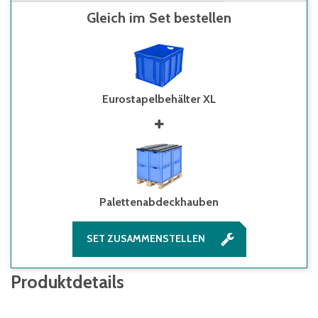
Gleich im Set bestellen
Eurostapelbehälter XL
Palettenabdeckhauben
SET ZUSAMMENSTELLEN
Produktdetails