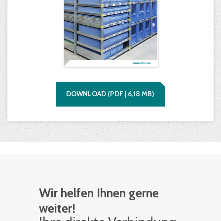
DOWNLOAD
(
PDF |
6,18
MB)
Wir helfen Ihnen gerne
weiter!