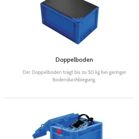
Doppelboden
Der Doppelboden trägt bis zu 50 kg bei geringer
Bodendurchbiegung.