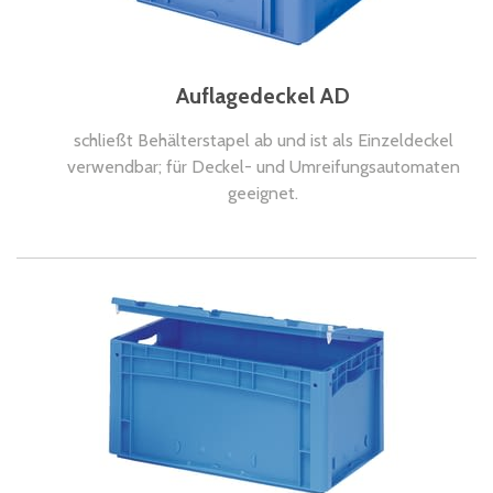
Auflagedeckel AD
schließt Behälterstapel ab und ist als Einzeldeckel
verwendbar; für Deckel- und Umreifungsautomaten
geeignet.