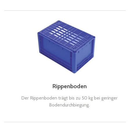
Rippenboden
Der Rippenboden trägt bis zu 50 kg bei geringer
Bodendurchbiegung.