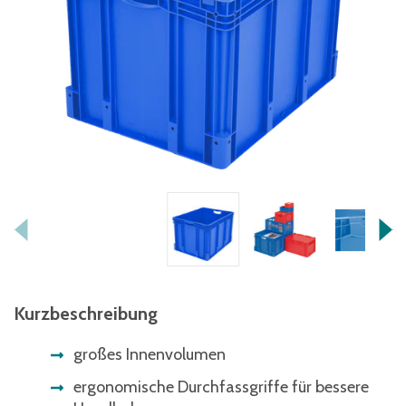
Kurzbeschreibung
großes Innenvolumen
ergonomische Durchfassgriffe für bessere