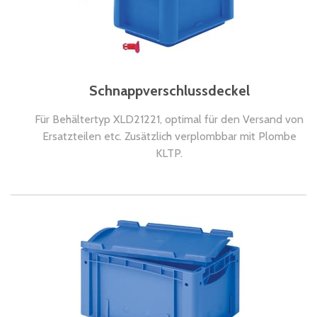
Schnappverschlussdeckel
Für Behältertyp XLD21221, optimal für den Versand von
Ersatzteilen etc. Zusätzlich verplombbar mit Plombe
KLTP.