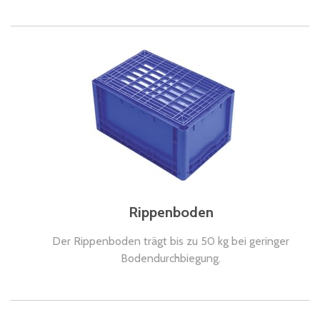
Rippenboden
Der Rippenboden trägt bis zu 50 kg bei geringer
Bodendurchbiegung.