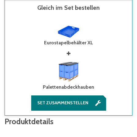
Gleich im Set bestellen
Eurostapelbehälter XL
Palettenabdeckhauben
SET ZUSAMMENSTELLEN
Produktdetails