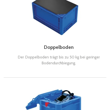
Doppelboden
Der Doppelboden trägt bis zu 50 kg bei geringer
Bodendurchbiegung.