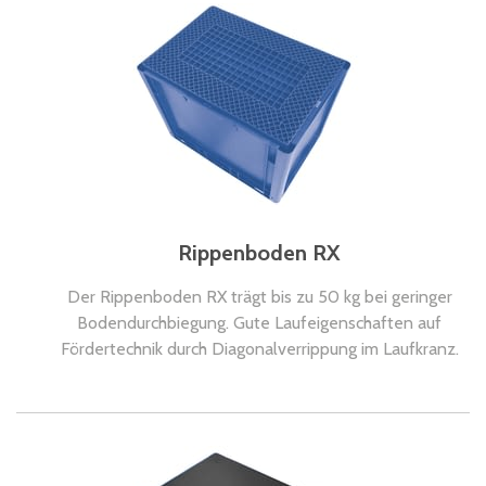
Rippenboden RX
Der Rippenboden RX trägt bis zu 50 kg bei geringer
Bodendurchbiegung. Gute Laufeigenschaften auf
Fördertechnik durch Diagonalverrippung im Laufkranz.