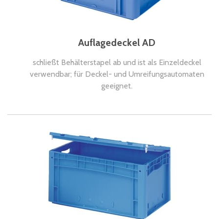
Auflagedeckel AD
schließt Behälterstapel ab und ist als Einzeldeckel
verwendbar; für Deckel- und Umreifungsautomaten
geeignet.