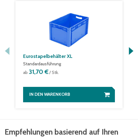
Eurostapelbehälter XL
Standardausführung
31,70 €
ab
/ Stk.
IN DEN WARENKORB
Empfehlungen basierend auf Ihren