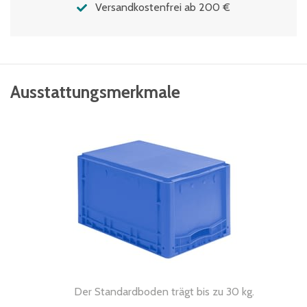
Versandkostenfrei ab 200 €
Ausstattungsmerkmale
Der Standardboden trägt bis zu 30 kg.