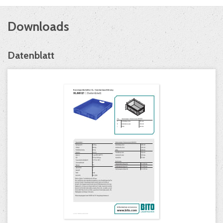
Downloads
Datenblatt