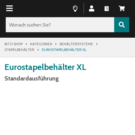
BITO SHOP
KATEGORIEN
BEHÄLTERSYSTEME
STAPELBEHÄLTER
EUROSTAPELBEHÄLTER XL
Eurostapelbehälter XL
Standardausführung