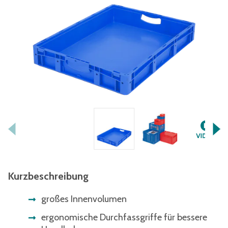
Kurzbeschreibung
großes Innenvolumen
ergonomische Durchfassgriffe für bessere