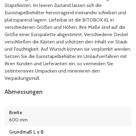
Stapelkisten. Im leeren Zustand lassen sich die
Eurostapelbehälter hervorragend ineinander schieben und
platzsparend lagern. Lieferbar ist die BITOBOX XL in
verschiedenen Größen und Höhen. Ihre Maße sind auf die
Größe einer Europalette abgestimmt. Verschiedene Deckel
verschließen die Kästen und schützen den Inhalt vor Staub
und Feuchtigkeit. Auf Wunsch können sie verplombt werden.
Setzen Sie die Eurostapelbehälter im Umlaufverfahren mit
Ihren Kunden und Lieferanten ein, so vermeiden Sie
zeitintensives Umpacken und minimieren den
Verpackungsmüll.
Abmessungen
Breite
600 mm
Grundmaß L x B