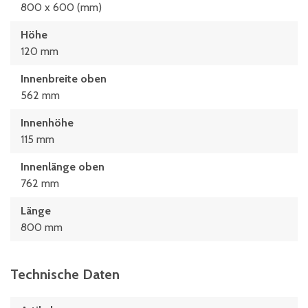
800 x 600 (mm)
Höhe
120 mm
Innenbreite oben
562 mm
Innenhöhe
115 mm
Innenlänge oben
762 mm
Länge
800 mm
Technische Daten