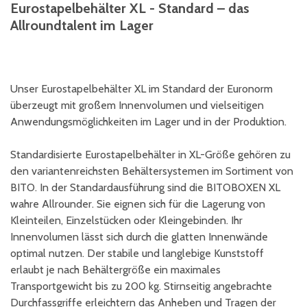
Eurostapelbehälter XL - Standard – das
Allroundtalent im Lager
Unser Eurostapelbehälter XL im Standard der Euronorm
überzeugt mit großem Innenvolumen und vielseitigen
Anwendungsmöglichkeiten im Lager und in der Produktion.
Standardisierte Eurostapelbehälter in XL-Größe gehören zu
den variantenreichsten Behältersystemen im Sortiment von
BITO. In der Standardausführung sind die BITOBOXEN XL
wahre Allrounder. Sie eignen sich für die Lagerung von
Kleinteilen, Einzelstücken oder Kleingebinden. Ihr
Innenvolumen lässt sich durch die glatten Innenwände
optimal nutzen. Der stabile und langlebige Kunststoff
erlaubt je nach Behältergröße ein maximales
Transportgewicht bis zu 200 kg. Stirnseitig angebrachte
Durchfassgriffe erleichtern das Anheben und Tragen der