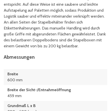
entspricht. Auf diese Weise ist eine saubere und leichte
Aufstapelung auf Paletten möglich, sodass Produktion und
Logistik sauber und effektiv miteinander verknüpft werden.
An allen Seiten der Stapelbehälter finden sich
Etikettenhalterungen. Das manuelle Handling wird durch
große Griffe mit abgerundeten Flächen gewährleistet. Dank
des belastbaren Doppelbodens sind die Stapelboxen mit
einem Gewicht von bis zu 200 kg belastbar.
Abmessungen
Breite
600 mm
Breite der Sicht-/Entnahmeöffnung
459 mm
Grundmaß L x B