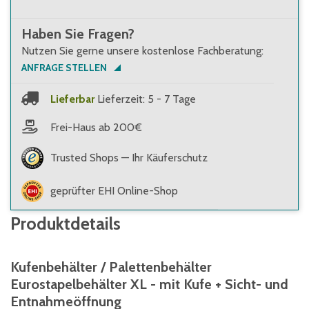
Haben Sie Fragen?
Nutzen Sie gerne unsere kostenlose Fachberatung:
ANFRAGE STELLEN
Lieferbar
Lieferzeit: 5 - 7 Tage
Frei-Haus ab 200€
Trusted Shops — Ihr Käuferschutz
geprüfter EHI Online-Shop
Produktdetails
Kufenbehälter / Palettenbehälter
Eurostapelbehälter XL - mit Kufe + Sicht- und
Entnahmeöffnung