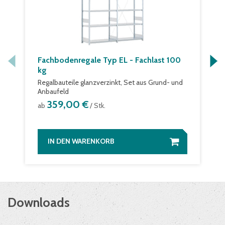
Fachbodenregale Typ EL - Fachlast 100
kg
Regalbauteile glanzverzinkt, Set aus Grund- und
Anbaufeld
359,00 €
ab
/ Stk.
IN DEN WARENKORB
Downloads