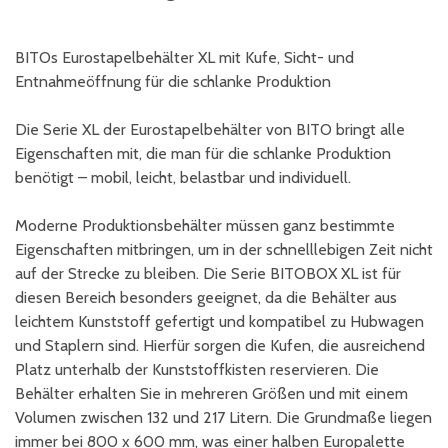
BITOs Eurostapelbehälter XL mit Kufe, Sicht- und
Entnahmeöffnung für die schlanke Produktion
Die Serie XL der Eurostapelbehälter von BITO bringt alle
Eigenschaften mit, die man für die schlanke Produktion
benötigt – mobil, leicht, belastbar und individuell.
Moderne Produktionsbehälter müssen ganz bestimmte
Eigenschaften mitbringen, um in der schnelllebigen Zeit nicht
auf der Strecke zu bleiben. Die Serie BITOBOX XL ist für
diesen Bereich besonders geeignet, da die Behälter aus
leichtem Kunststoff gefertigt und kompatibel zu Hubwagen
und Staplern sind. Hierfür sorgen die Kufen, die ausreichend
Platz unterhalb der Kunststoffkisten reservieren. Die
Behälter erhalten Sie in mehreren Größen und mit einem
Volumen zwischen 132 und 217 Litern. Die Grundmaße liegen
immer bei 800 x 600 mm, was einer halben Europalette