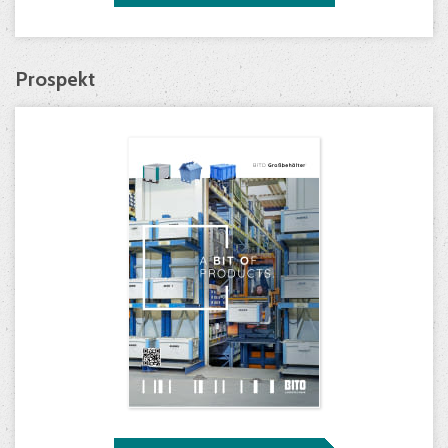
Prospekt