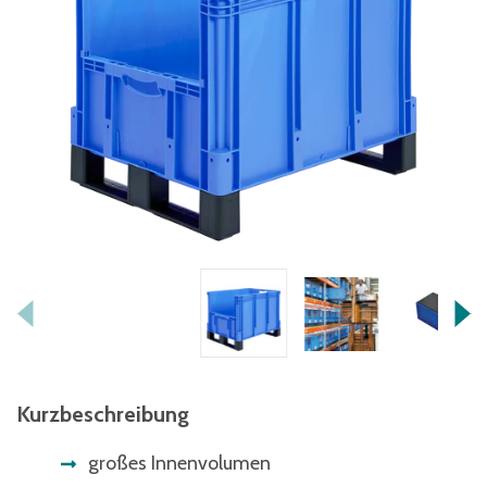
Kurzbeschreibung
großes Innenvolumen