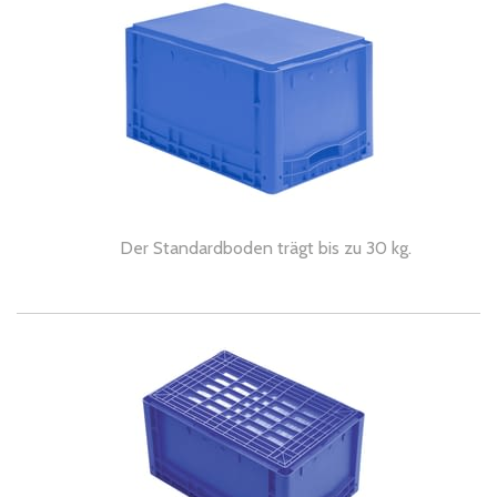
Der Standardboden trägt bis zu 30 kg.