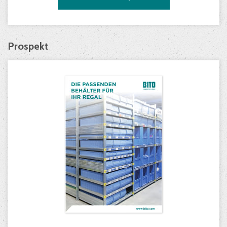
Prospekt