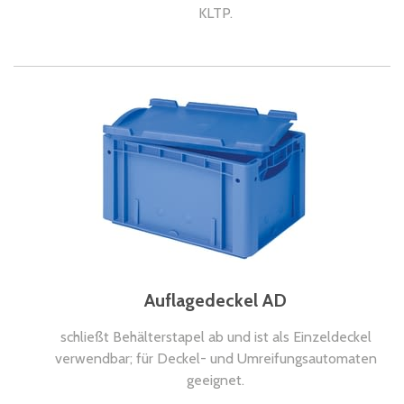
KLTP.
Auflagedeckel AD
schließt Behälterstapel ab und ist als Einzeldeckel
verwendbar; für Deckel- und Umreifungsautomaten
geeignet.