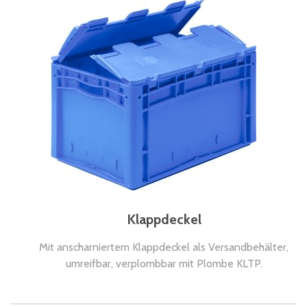
Klappdeckel
Mit anscharniertem Klappdeckel als Versandbehälter,
umreifbar, verplombbar mit Plombe KLTP.