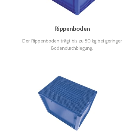
Rippenboden
Der Rippenboden trägt bis zu 50 kg bei geringer
Bodendurchbiegung.