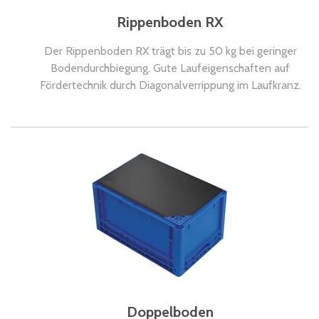
Rippenboden RX
Der Rippenboden RX trägt bis zu 50 kg bei geringer
Bodendurchbiegung. Gute Laufeigenschaften auf
Fördertechnik durch Diagonalverrippung im Laufkranz.
Doppelboden