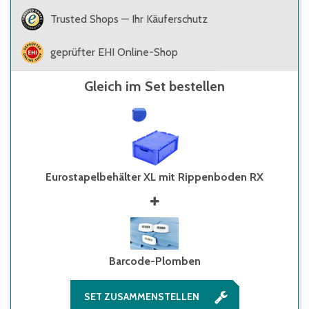
Trusted Shops — Ihr Käuferschutz
geprüfter EHI Online-Shop
Gleich im Set bestellen
Eurostapelbehälter XL mit Rippenboden RX
Barcode-Plomben
SET ZUSAMMENSTELLEN