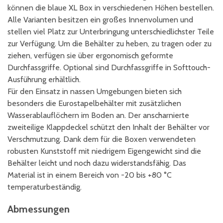
können die blaue XL Box in verschiedenen Höhen bestellen.
Alle Varianten besitzen ein großes Innenvolumen und
stellen viel Platz zur Unterbringung unterschiedlichster Teile
zur Verfügung. Um die Behälter zu heben, zu tragen oder zu
ziehen, verfügen sie über ergonomisch geformte
Durchfassgriffe. Optional sind Durchfassgriffe in Softtouch-
Ausführung erhältlich.
Für den Einsatz in nassen Umgebungen bieten sich
besonders die Eurostapelbehälter mit zusätzlichen
Wasserablauflöchern im Boden an. Der anscharnierte
zweiteilige Klappdeckel schützt den Inhalt der Behälter vor
Verschmutzung. Dank dem für die Boxen verwendeten
robusten Kunststoff mit niedrigem Eigengewicht sind die
Behälter leicht und noch dazu widerstandsfähig. Das
Material ist in einem Bereich von -20 bis +80 °C
temperaturbeständig.
Abmessungen