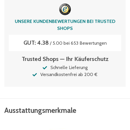
XLD64221RX
Volumen
UNSERE KUNDENBEWERTUNGEN BEI TRUSTED
38 Liter
SHOPS
GUT: 4.38
/ 5.00 bei 653 Bewertungen
Trusted Shops — Ihr Käuferschutz
Schnelle Lieferung
Versandkostenfrei ab 200 €
Ausstattungsmerkmale