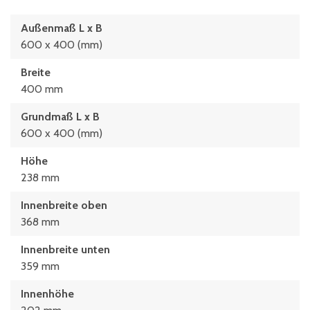
Außenmaß L x B
600 x 400 (mm)
Breite
400 mm
Grundmaß L x B
600 x 400 (mm)
Höhe
238 mm
Innenbreite oben
368 mm
Innenbreite unten
359 mm
Innenhöhe