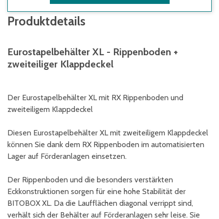
Produktdetails
Eurostapelbehälter XL - Rippenboden +
zweiteiliger Klappdeckel
Der Eurostapelbehälter XL mit RX Rippenboden und
zweiteiligem Klappdeckel
Diesen Eurostapelbehälter XL mit zweiteiligem Klappdeckel
können Sie dank dem RX Rippenboden im automatisierten
Lager auf Förderanlagen einsetzen.
Der Rippenboden und die besonders verstärkten
Eckkonstruktionen sorgen für eine hohe Stabilität der
BITOBOX XL. Da die Laufflächen diagonal verrippt sind,
verhält sich der Behälter auf Förderanlagen sehr leise. Sie