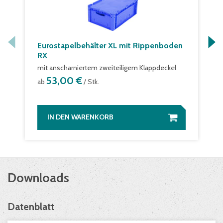
Eurostapelbehälter XL mit Rippenboden
RX
mit anscharniertem zweiteiligem Klappdeckel
53,00 €
ab
/ Stk.
IN DEN WARENKORB
Downloads
Datenblatt