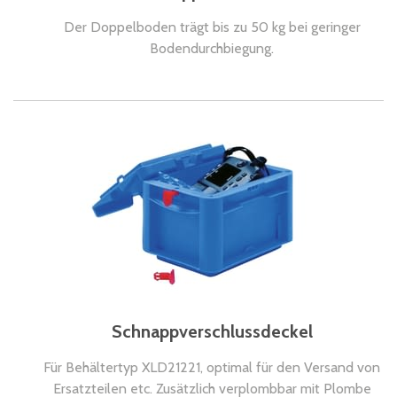
Der Doppelboden trägt bis zu 50 kg bei geringer
Bodendurchbiegung.
Schnappverschlussdeckel
Für Behältertyp XLD21221, optimal für den Versand von
Ersatzteilen etc. Zusätzlich verplombbar mit Plombe