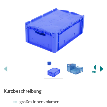
Kurzbeschreibung
großes Innenvolumen