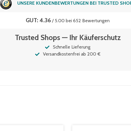
UNSERE KUNDENBEWERTUNGEN BEI TRUSTED SHO
GUT: 4.36
/ 5.00 bei 652 Bewertungen
Trusted Shops — Ihr Käuferschutz
Schnelle Lieferung
Versandkostenfrei ab 200 €