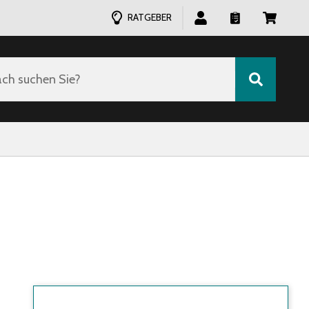
RATGEBER
ch suchen Sie?