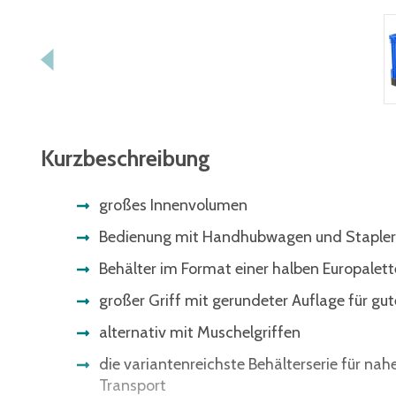
Kurzbeschreibung
großes Innenvolumen
Bedienung mit Handhubwagen und Stapler
Behälter im Format einer halben Europalett
großer Griff mit gerundeter Auflage für gu
alternativ mit Muschelgriffen
die variantenreichste Behälterserie für nah
Transport