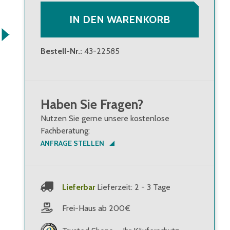
IN DEN WARENKORB
Bestell-Nr.
:
43-22585
Haben Sie Fragen?
Nutzen Sie gerne unsere kostenlose
Fachberatung:
ANFRAGE STELLEN
Lieferbar
Lieferzeit: 2 - 3 Tage
Frei-Haus ab 200€