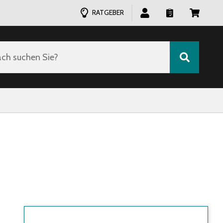
RATGEBER
ch suchen Sie?