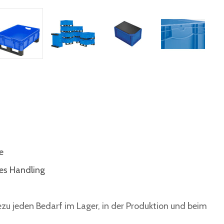
e
tes Handling
ezu jeden Bedarf im Lager, in der Produktion und beim