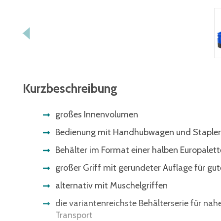
Kurzbeschreibung
großes Innenvolumen
Bedienung mit Handhubwagen und Stapler
Behälter im Format einer halben Europalett
großer Griff mit gerundeter Auflage für gu
alternativ mit Muschelgriffen
die variantenreichste Behälterserie für nah
Transport