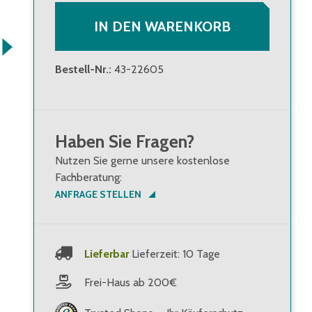
IN DEN WARENKORB
Bestell-Nr.
:
43-22605
Haben Sie Fragen?
Nutzen Sie gerne unsere kostenlose
Fachberatung:
ANFRAGE STELLEN
Lieferbar
Lieferzeit: 10 Tage
Frei-Haus ab 200€