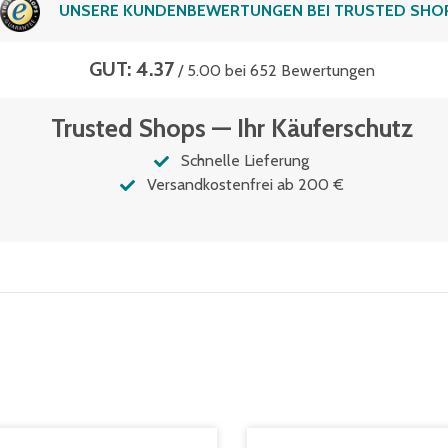
UNSERE KUNDENBEWERTUNGEN BEI TRUSTED SHO
GUT: 4.37
/ 5.00 bei 652 Bewertungen
Trusted Shops — Ihr Käuferschutz
Schnelle Lieferung
Versandkostenfrei ab 200 €