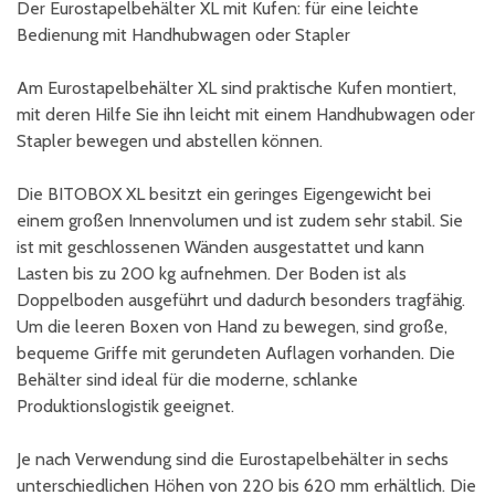
Der Eurostapelbehälter XL mit Kufen: für eine leichte
Bedienung mit Handhubwagen oder Stapler
Am Eurostapelbehälter XL sind praktische Kufen montiert,
mit deren Hilfe Sie ihn leicht mit einem Handhubwagen oder
Stapler bewegen und abstellen können.
Die BITOBOX XL besitzt ein geringes Eigengewicht bei
einem großen Innenvolumen und ist zudem sehr stabil. Sie
ist mit geschlossenen Wänden ausgestattet und kann
Lasten bis zu 200 kg aufnehmen. Der Boden ist als
Doppelboden ausgeführt und dadurch besonders tragfähig.
Um die leeren Boxen von Hand zu bewegen, sind große,
bequeme Griffe mit gerundeten Auflagen vorhanden. Die
Behälter sind ideal für die moderne, schlanke
Produktionslogistik geeignet.
Je nach Verwendung sind die Eurostapelbehälter in sechs
unterschiedlichen Höhen von 220 bis 620 mm erhältlich. Die