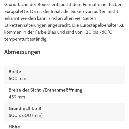
Grundfläche der Boxen entspricht dem Format einer halben
Europalette. Damit der Inhalt der Boxen von außen leicht
erkannt werden kann, sind an allen vier Seiten
Etikettenhalterungen angebracht. Die Eurostapelbehälter XL
kommen in der Farbe Blau und sind von -20 bis +80°C
temperaturbeständig.
Abmessungen
Breite
600 mm
Breite der Sicht-/Entnahmeöffnung
459 mm
Grundmaß L x B
800 x 600 (mm)
Höhe