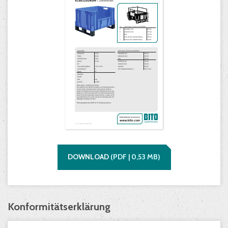
DOWNLOAD
(
PDF |
0,53
MB)
Konformitätserklärung