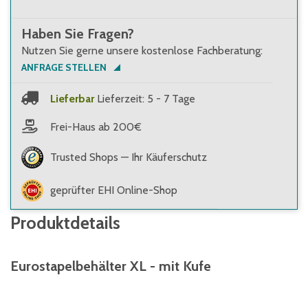
Haben Sie Fragen?
Nutzen Sie gerne unsere kostenlose Fachberatung:
ANFRAGE STELLEN
Lieferbar
Lieferzeit: 5 - 7 Tage
Frei-Haus ab 200€
Trusted Shops — Ihr Käuferschutz
geprüfter EHI Online-Shop
Produktdetails
Eurostapelbehälter XL - mit Kufe