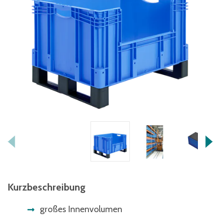
Kurzbeschreibung
großes Innenvolumen