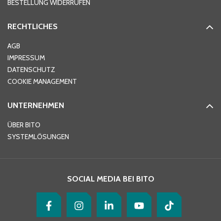
BESTELLUNG WIDERRUFEN
RECHTLICHES
Ort
*
AGB
IMPRESSUM
DATENSCHUTZ
Telefon
*
COOKIE MANAGEMENT
UNTERNEHMEN
E-Mail-Adresse
*
ÜBER BITO
SYSTEMLÖSUNGEN
Ihre Nachricht
*
SOCIAL MEDIA BEI BITO