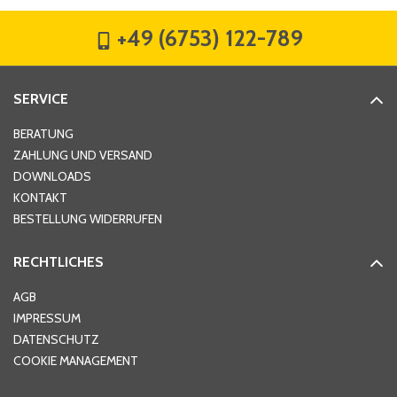
+49 (6753) 122-789
Straße
*
SERVICE
Hausnummer
*
BERATUNG
ZAHLUNG UND VERSAND
DOWNLOADS
KONTAKT
PLZ
*
BESTELLUNG WIDERRUFEN
RECHTLICHES
Ort
*
AGB
IMPRESSUM
DATENSCHUTZ
Telefon
*
COOKIE MANAGEMENT