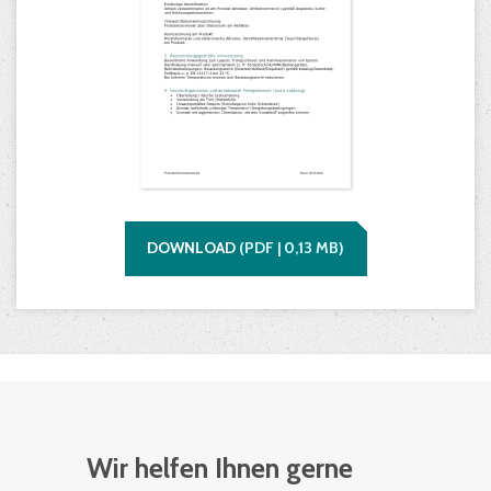
DOWNLOAD
(
PDF |
0,13
MB)
Wir helfen Ihnen gerne