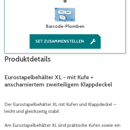
Barcode-Plomben
SET ZUSAMMENSTELLEN
Produktdetails
Eurostapelbehälter XL - mit Kufe +
anscharniertem zweiteiligem Klappdeckel
Der Eurostapelbehälter XL mit Kufen und Klappdeckel –
leicht und gleichzeitig stabil
Am Eurostapelbehälter XL sind praktische Kufen sowie ein