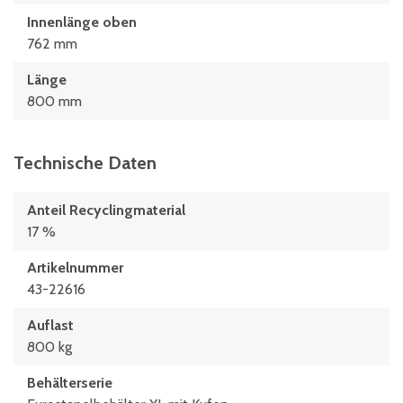
Innenlänge oben
762 mm
Länge
800 mm
Technische Daten
Anteil Recyclingmaterial
17 %
Artikelnummer
43-22616
Auflast
800 kg
Behälterserie