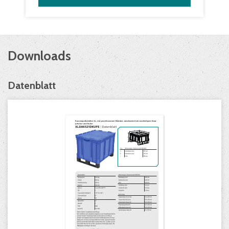
Downloads
Datenblatt