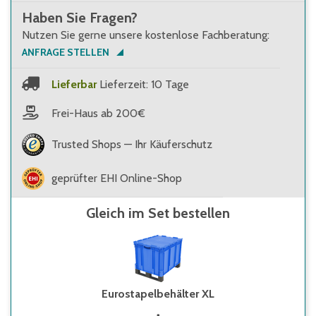
Haben Sie Fragen?
Nutzen Sie gerne unsere kostenlose Fachberatung:
ANFRAGE STELLEN
Lieferbar
Lieferzeit: 10 Tage
Frei-Haus ab 200€
Trusted Shops — Ihr Käuferschutz
geprüfter EHI Online-Shop
Gleich im Set bestellen
Eurostapelbehälter XL