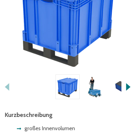
Kurzbeschreibung
großes Innenvolumen