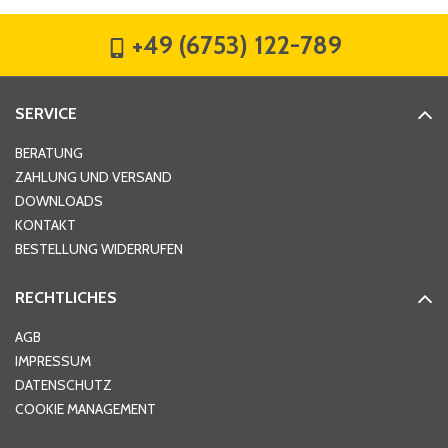
+49 (6753) 122-789
Straße
*
SERVICE
Hausnummer
*
BERATUNG
ZAHLUNG UND VERSAND
DOWNLOADS
KONTAKT
PLZ
*
BESTELLUNG WIDERRUFEN
RECHTLICHES
Ort
*
AGB
IMPRESSUM
DATENSCHUTZ
Telefon
*
COOKIE MANAGEMENT