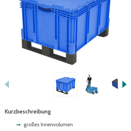
Kurzbeschreibung
großes Innenvolumen