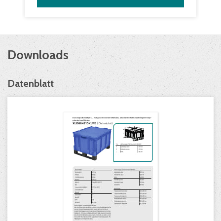
Downloads
Datenblatt