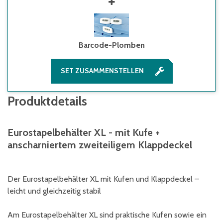
Barcode-Plomben
SET ZUSAMMENSTELLEN
Produktdetails
Eurostapelbehälter XL - mit Kufe +
anscharniertem zweiteiligem Klappdeckel
Der Eurostapelbehälter XL mit Kufen und Klappdeckel –
leicht und gleichzeitig stabil
Am Eurostapelbehälter XL sind praktische Kufen sowie ein