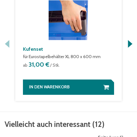
Kufenset
für Eurostapelbehälter XL 800 x 600 mm
31,00 €
ab
/ Stk.
IN DEN WARENKORB
Vielleicht auch interessant
(
12
)