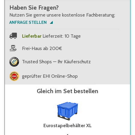
Haben Sie Fragen?
Nutzen Sie gerne unsere kostenlose Fachberatung:
ANFRAGE STELLEN
Lieferbar
Lieferzeit: 10 Tage
Frei-Haus ab 200€
Trusted Shops — Ihr Käuferschutz
geprüfter EHI Online-Shop
Gleich im Set bestellen
Eurostapelbehälter XL