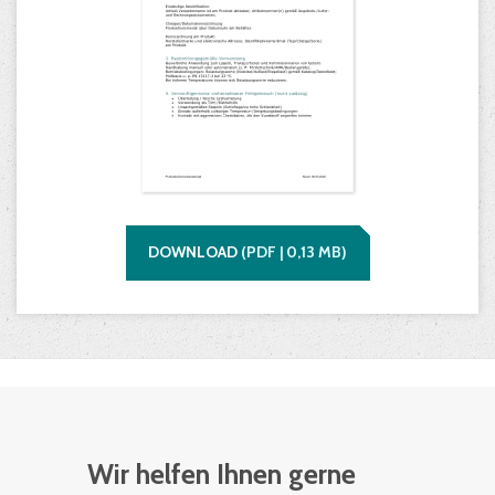
DOWNLOAD
(
PDF |
0,13
MB)
Wir helfen Ihnen gerne