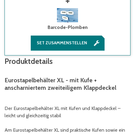
Barcode-Plomben
SET ZUSAMMENSTELLEN
Produktdetails
Eurostapelbehälter XL - mit Kufe +
anscharniertem zweiteiligem Klappdeckel
Der Eurostapelbehälter XL mit Kufen und Klappdeckel –
leicht und gleichzeitig stabil
Am Eurostapelbehälter XL sind praktische Kufen sowie ein