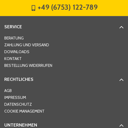
+49 (6753) 122-789
Straße
*
SERVICE
Hausnummer
*
BERATUNG
ZAHLUNG UND VERSAND
DOWNLOADS
KONTAKT
PLZ
*
BESTELLUNG WIDERRUFEN
RECHTLICHES
Ort
*
AGB
IMPRESSUM
DATENSCHUTZ
Telefon
*
COOKIE MANAGEMENT
UNTERNEHMEN