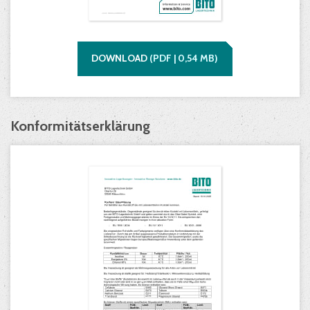
DOWNLOAD
(
PDF |
0,54
MB)
Konformitätserklärung