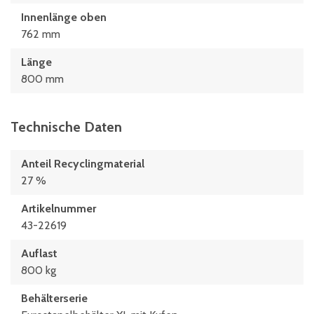
Innenlänge oben
762 mm
Länge
800 mm
Technische Daten
Anteil Recyclingmaterial
27 %
Artikelnummer
43-22619
Auflast
800 kg
Behälterserie