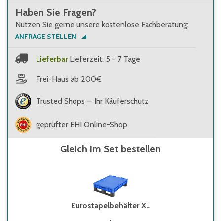
Haben Sie Fragen?
Nutzen Sie gerne unsere kostenlose Fachberatung:
ANFRAGE STELLEN
Lieferbar
Lieferzeit: 5 - 7 Tage
Frei-Haus ab 200€
Trusted Shops — Ihr Käuferschutz
geprüfter EHI Online-Shop
Gleich im Set bestellen
Eurostapelbehälter XL