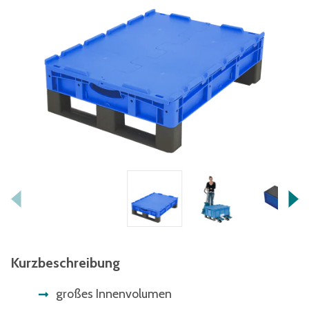
Kurzbeschreibung
großes Innenvolumen