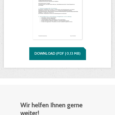
DOWNLOAD
(
PDF |
0,13
MB)
Wir helfen Ihnen gerne
weiter!