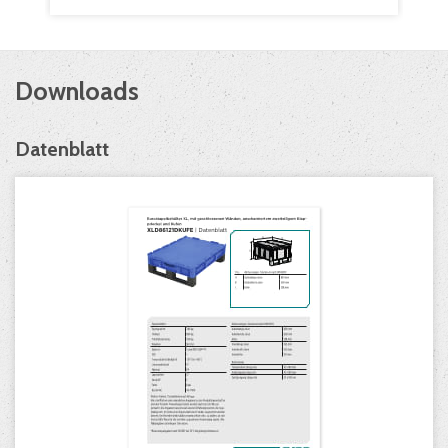
Downloads
Datenblatt