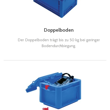
Doppelboden
Der Doppelboden trägt bis zu 50 kg bei geringer
Bodendurchbiegung.