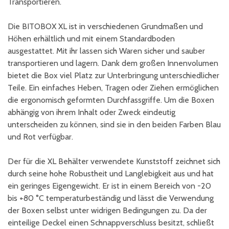
Transportieren.
Die BITOBOX XL ist in verschiedenen Grundmaßen und
Höhen erhältlich und mit einem Standardboden
ausgestattet. Mit ihr lassen sich Waren sicher und sauber
transportieren und lagern. Dank dem großen Innenvolumen
bietet die Box viel Platz zur Unterbringung unterschiedlicher
Teile. Ein einfaches Heben, Tragen oder Ziehen ermöglichen
die ergonomisch geformten Durchfassgriffe. Um die Boxen
abhängig von ihrem Inhalt oder Zweck eindeutig
unterscheiden zu können, sind sie in den beiden Farben Blau
und Rot verfügbar.
Der für die XL Behälter verwendete Kunststoff zeichnet sich
durch seine hohe Robustheit und Langlebigkeit aus und hat
ein geringes Eigengewicht. Er ist in einem Bereich von -20
bis +80 °C temperaturbeständig und lässt die Verwendung
der Boxen selbst unter widrigen Bedingungen zu. Da der
einteilige Deckel einen Schnappverschluss besitzt, schließt