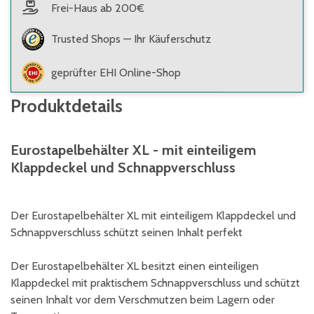
Frei-Haus ab 200€
Trusted Shops — Ihr Käuferschutz
geprüfter EHI Online-Shop
Produktdetails
Eurostapelbehälter XL - mit einteiligem
Klappdeckel und Schnappverschluss
Der Eurostapelbehälter XL mit einteiligem Klappdeckel und
Schnappverschluss schützt seinen Inhalt perfekt
Der Eurostapelbehälter XL besitzt einen einteiligen
Klappdeckel mit praktischem Schnappverschluss und schützt
seinen Inhalt vor dem Verschmutzen beim Lagern oder