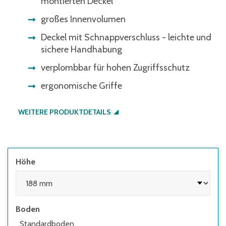
montierten Deckel
großes Innenvolumen
Deckel mit Schnappverschluss - leichte und
sichere Handhabung
verplombbar für hohen Zugriffsschutz
ergonomische Griffe
WEITERE PRODUKTDETAILS
Höhe
Boden
Standardboden