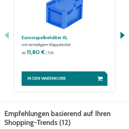
Eurostapelbehälter XL
mit einteiligem Klappdeckel
11,80 €
ab
/ Stk.
IN DEN WARENKORB
Empfehlungen basierend auf Ihren
Shopping-Trends
(
12
)