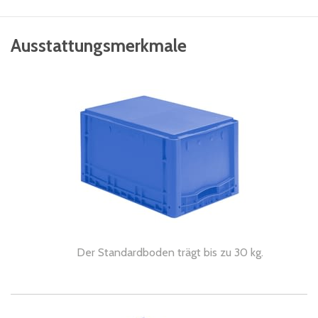
Ausstattungsmerkmale
Der Standardboden trägt bis zu 30 kg.