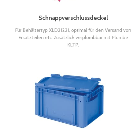
Schnappverschlussdeckel
Für Behältertyp XLD21221, optimal für den Versand von
Ersatzteilen etc. Zusätzlich verplombbar mit Plombe
KLTP.