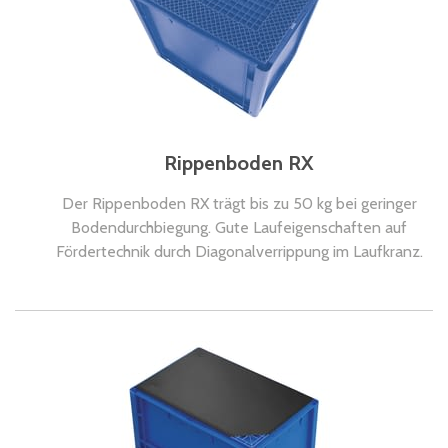
Rippenboden RX
Der Rippenboden RX trägt bis zu 50 kg bei geringer
Bodendurchbiegung. Gute Laufeigenschaften auf
Fördertechnik durch Diagonalverrippung im Laufkranz.