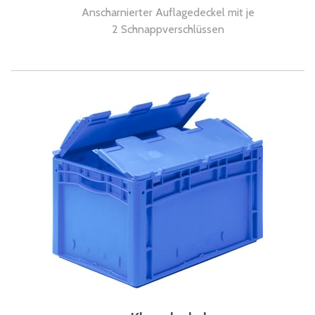
Anscharnierter Auflagedeckel mit je
2 Schnappverschlüssen