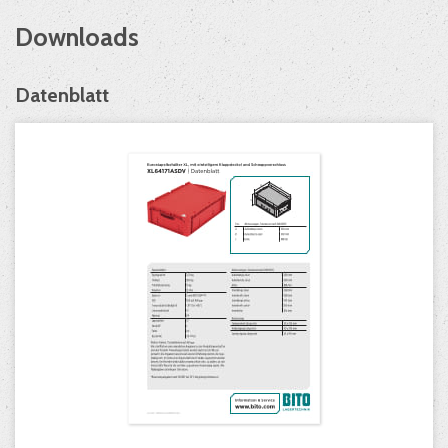
Downloads
Datenblatt