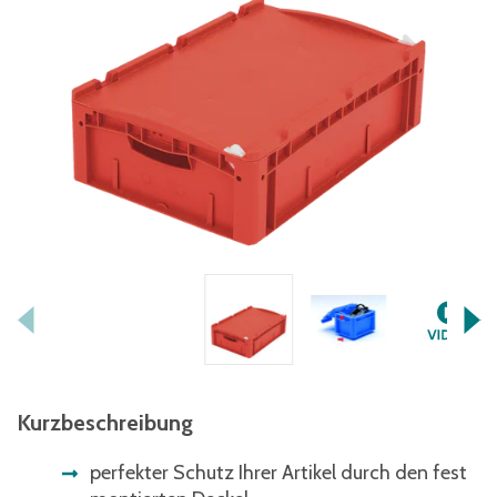
Kurzbeschreibung
perfekter Schutz Ihrer Artikel durch den fest