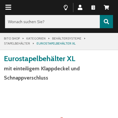
BITO SHOP
KATEGORIEN
BEHÄLTERSYSTEME
STAPELBEHÄLTER
EUROSTAPELBEHÄLTER XL
Eurostapelbehälter XL
mit einteiligem Klappdeckel und
Schnappverschluss