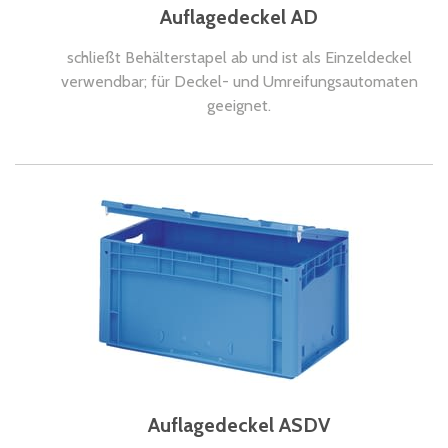
Auflagedeckel AD
schließt Behälterstapel ab und ist als Einzeldeckel
verwendbar; für Deckel- und Umreifungsautomaten
geeignet.
Auflagedeckel ASDV