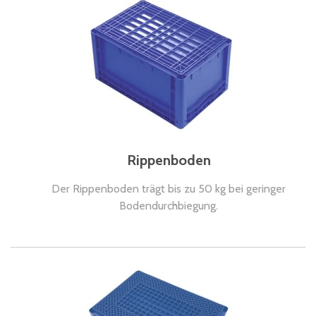
Rippenboden
Der Rippenboden trägt bis zu 50 kg bei geringer
Bodendurchbiegung.