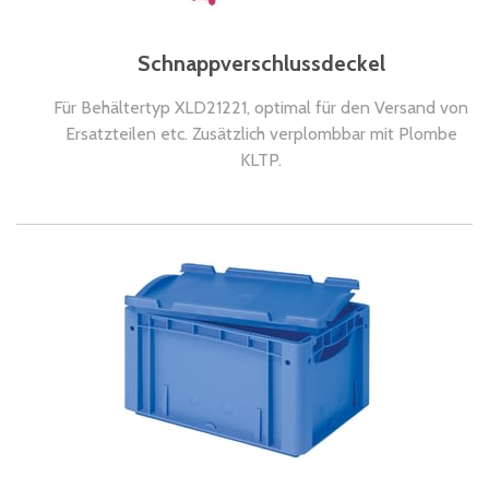
Schnappverschlussdeckel
Für Behältertyp XLD21221, optimal für den Versand von
Ersatzteilen etc. Zusätzlich verplombbar mit Plombe
KLTP.