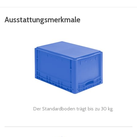
Ausstattungsmerkmale
Der Standardboden trägt bis zu 30 kg.