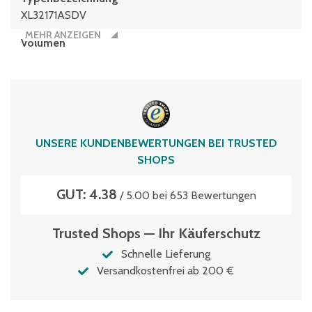
XL32171ASDV
MEHR ANZEIGEN
Volumen
6 Liter
UNSERE KUNDENBEWERTUNGEN BEI TRUSTED
SHOPS
GUT: 4.38
/ 5.00 bei 653 Bewertungen
Trusted Shops — Ihr Käuferschutz
Schnelle Lieferung
Versandkostenfrei ab 200 €