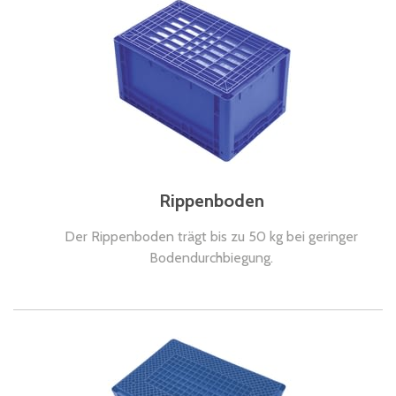
Rippenboden
Der Rippenboden trägt bis zu 50 kg bei geringer
Bodendurchbiegung.