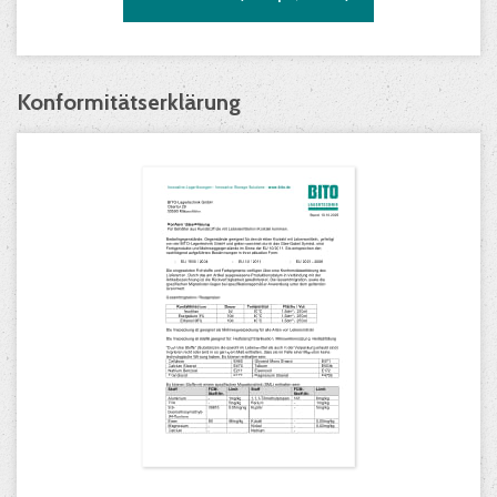
Konformitätserklärung