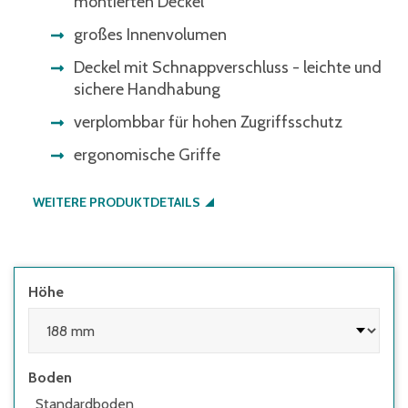
montierten Deckel
großes Innenvolumen
Deckel mit Schnappverschluss - leichte und
sichere Handhabung
verplombbar für hohen Zugriffsschutz
ergonomische Griffe
WEITERE PRODUKTDETAILS
Höhe
Boden
Standardboden