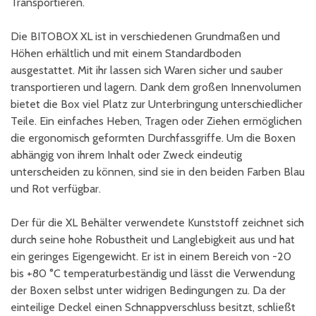
Transportieren.
Die BITOBOX XL ist in verschiedenen Grundmaßen und
Höhen erhältlich und mit einem Standardboden
ausgestattet. Mit ihr lassen sich Waren sicher und sauber
transportieren und lagern. Dank dem großen Innenvolumen
bietet die Box viel Platz zur Unterbringung unterschiedlicher
Teile. Ein einfaches Heben, Tragen oder Ziehen ermöglichen
die ergonomisch geformten Durchfassgriffe. Um die Boxen
abhängig von ihrem Inhalt oder Zweck eindeutig
unterscheiden zu können, sind sie in den beiden Farben Blau
und Rot verfügbar.
Der für die XL Behälter verwendete Kunststoff zeichnet sich
durch seine hohe Robustheit und Langlebigkeit aus und hat
ein geringes Eigengewicht. Er ist in einem Bereich von -20
bis +80 °C temperaturbeständig und lässt die Verwendung
der Boxen selbst unter widrigen Bedingungen zu. Da der
einteilige Deckel einen Schnappverschluss besitzt, schließt