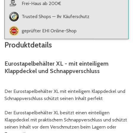
Frei-Haus ab 200€
Trusted Shops — Ihr Käuferschutz
geprüfter EHI Online-Shop
Produktdetails
Eurostapelbehälter XL - mit einteiligem
Klappdeckel und Schnappverschluss
Der Eurostapelbehälter XL mit einteiligem Klappdeckel und
Schnappverschluss schützt seinen Inhalt perfekt
Der Eurostapelbehälter XL besitzt einen einteiligen
Klappdeckel mit praktischem Schnappverschluss und schützt
seinen Inhalt vor dem Verschmutzen beim Lagern oder