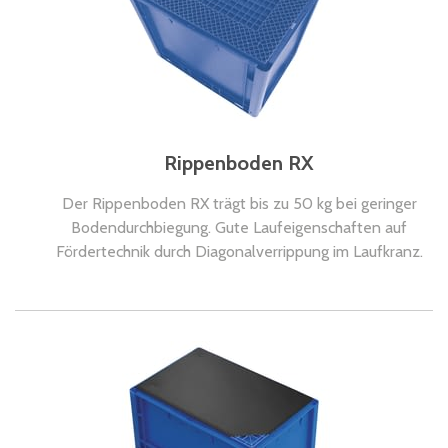
Rippenboden RX
Der Rippenboden RX trägt bis zu 50 kg bei geringer
Bodendurchbiegung. Gute Laufeigenschaften auf
Fördertechnik durch Diagonalverrippung im Laufkranz.