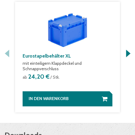
Eurostapelbehälter XL
mit einteiligem Klappdeckel und
Schnappverschluss
24,20 €
ab
/ Stk.
IN DEN WARENKORB