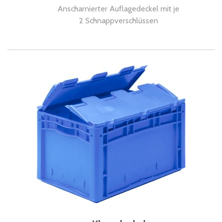
Anscharnierter Auflagedeckel mit je
2 Schnappverschlüssen