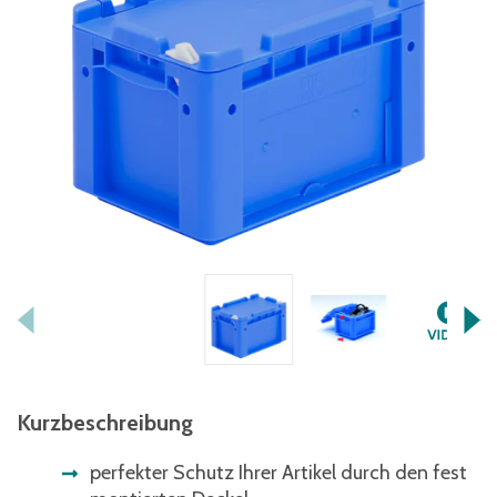
Kurzbeschreibung
perfekter Schutz Ihrer Artikel durch den fest