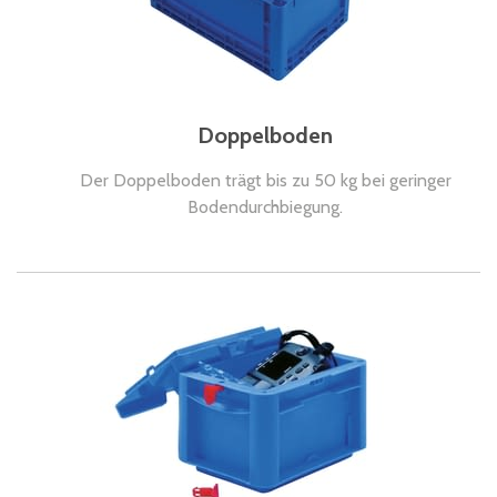
Doppelboden
Der Doppelboden trägt bis zu 50 kg bei geringer
Bodendurchbiegung.