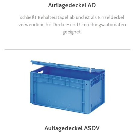
Auflagedeckel AD
schließt Behälterstapel ab und ist als Einzeldeckel
verwendbar; für Deckel- und Umreifungsautomaten
geeignet.
Auflagedeckel ASDV