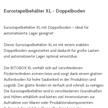
Eurostapelbehälter XL - Doppelboden
Eurostapelbehälter XL mit Doppelboden – ideal für
automatisierte Lager geeignet
Dieser Eurostapelbehälter XL ist mit einem stabilen
Doppelboden ausgestattet und dadurch für große Lasten
und automatisierte Lager optimal einsetzbar.
Die BITOBOX XL verhält sich auf verschiedenen
Fördertechniken extrem leise und sorgt dank einem glatten
Außenboden für hohe Sauberkeit in der Produktion und
Logistik. Der glatte Boden ist einfach und schnell zu reinigen.
Die Eurostapelbehälter sind in verschiedenen Grundmaßen
und Höhen erhältlich und bieten viel Innenvolumen zur
Aufnahme von Waren oder Produktionskomponenten.