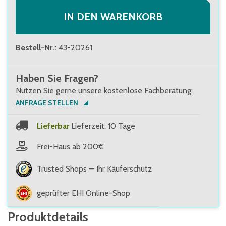
IN DEN WARENKORB
Bestell-Nr.
:
43-20261
Haben Sie Fragen?
Nutzen Sie gerne unsere kostenlose Fachberatung:
ANFRAGE STELLEN
Lieferbar
Lieferzeit: 10 Tage
Frei-Haus ab 200€
Trusted Shops — Ihr Käuferschutz
geprüfter EHI Online-Shop
Produktdetails