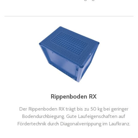
Rippenboden RX
Der Rippenboden RX trägt bis zu 50 kg bei geringer
Bodendurchbiegung. Gute Laufeigenschaften auf
Fördertechnik durch Diagonalverrippung im Laufkranz.