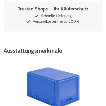
Trusted Shops — Ihr Käuferschutz
Schnelle Lieferung
Versandkostenfrei ab 200 €
Ausstattungsmerkmale