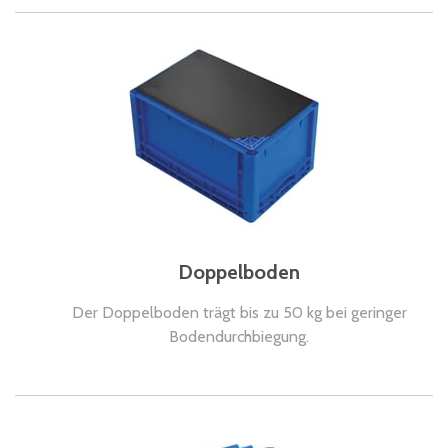
Doppelboden
Der Doppelboden trägt bis zu 50 kg bei geringer
Bodendurchbiegung.