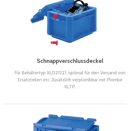
Schnappverschlussdeckel
Für Behältertyp XLD21221, optimal für den Versand von
Ersatzteilen etc. Zusätzlich verplombbar mit Plombe
KLTP.