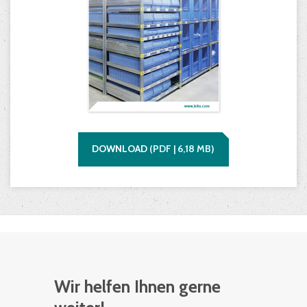
DOWNLOAD
(
PDF |
6,18
MB)
Wir helfen Ihnen gerne