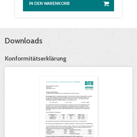
IN DEN WARENKORB
Downloads
Konformitätserklärung