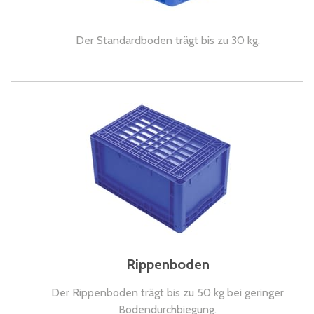
Der Standardboden trägt bis zu 30 kg.
Rippenboden
Der Rippenboden trägt bis zu 50 kg bei geringer
Bodendurchbiegung.