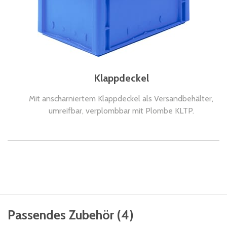
Klappdeckel
Mit anscharniertem Klappdeckel als Versandbehälter,
umreifbar, verplombbar mit Plombe KLTP.
Passendes Zubehör
(
4
)