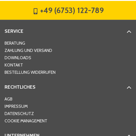
+49 (6753) 122-789
Straße
*
SERVICE
Hausnummer
*
BERATUNG
ZAHLUNG UND VERSAND
DOWNLOADS
KONTAKT
PLZ
*
BESTELLUNG WIDERRUFEN
RECHTLICHES
Ort
*
AGB
IMPRESSUM
DATENSCHUTZ
Telefon
*
COOKIE MANAGEMENT
UNTERNEHMEN