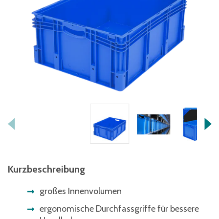
Kurzbeschreibung
großes Innenvolumen
ergonomische Durchfassgriffe für bessere