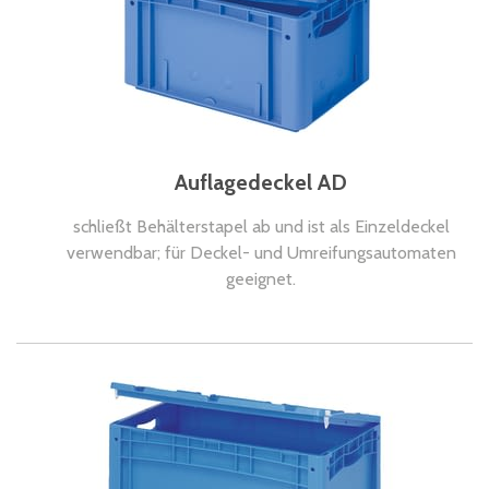
Auflagedeckel AD
schließt Behälterstapel ab und ist als Einzeldeckel
verwendbar; für Deckel- und Umreifungsautomaten
geeignet.