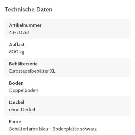
Technische Daten
Artikelnummer
43-20261
Auflast
800 kg
Behälterserie
Eurostapelbehälter XL
Boden
Doppelboden
Deckel
ohne Deckel
Farbe
Behälterfarbe blau - Bodenplatte schwarz