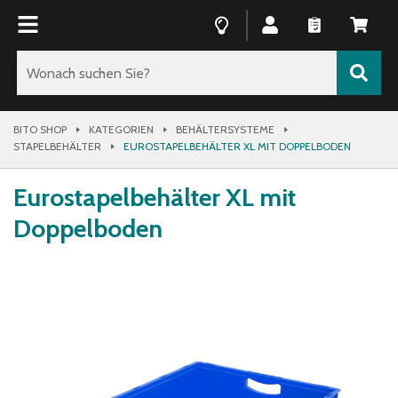
BITO SHOP
KATEGORIEN
BEHÄLTERSYSTEME
STAPELBEHÄLTER
EUROSTAPELBEHÄLTER XL MIT DOPPELBODEN
Eurostapelbehälter XL mit
Doppelboden