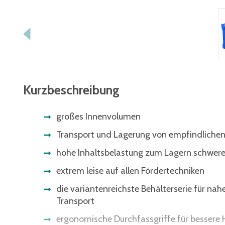
Kurzbeschreibung
großes Innenvolumen
Transport und Lagerung von empfindlichen
hohe Inhaltsbelastung zum Lagern schwer
extrem leise auf allen Fördertechniken
die variantenreichste Behälterserie für nah
Transport
ergonomische Durchfassgriffe für besser