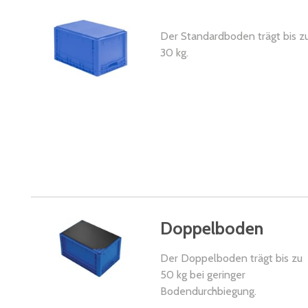
Der Standardboden trägt bis z
30 kg.
Doppelboden
Der Doppelboden trägt bis zu
50 kg bei geringer
Bodendurchbiegung.