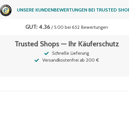
UNSERE KUNDENBEWERTUNGEN BEI TRUSTED SHO
GUT: 4.36
/ 5.00 bei 652 Bewertungen
Trusted Shops — Ihr Käuferschutz
Schnelle Lieferung
Versandkostenfrei ab 200 €