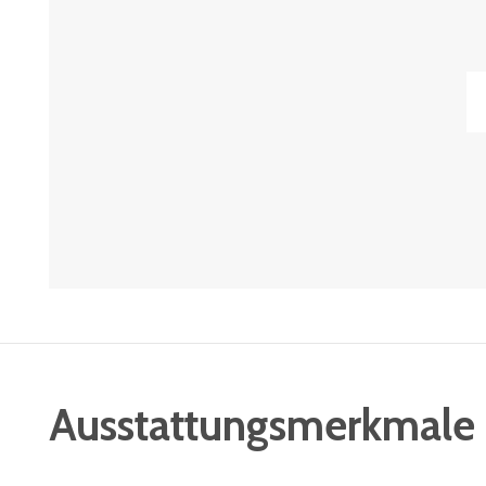
Ausstattungsmerkmale