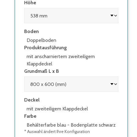
Höhe
Boden
Doppelboden
Produktausführung
mit anscharniertem zweiteiligem
Klappdeckel
Grundmaß L x B
Deckel
mit zweiteiligem Klappdeckel
Farbe
Behälterfarbe blau - Bodenplatte schwarz
* Auswahl ändert Ihre Konfiguration