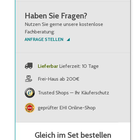
Haben Sie Fragen?
ne
Nutzen Sie gerne unsere kostenlose
Fachberatung:
ANFRAGE STELLEN
Lieferbar
Lieferzeit: 10 Tage
Frei-Haus ab 200€
Trusted Shops — Ihr Käuferschutz
geprüfter EHI Online-Shop
Gleich im Set bestellen