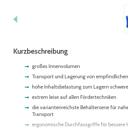
Kurzbeschreibung
großes Innenvolumen
Transport und Lagerung von empfindlichen
hohe Inhaltsbelastung zum Lagern schwer
extrem leise auf allen Fördertechniken
die variantenreichste Behälterserie für nah
Transport
ergonomische Durchfassgriffe für besser