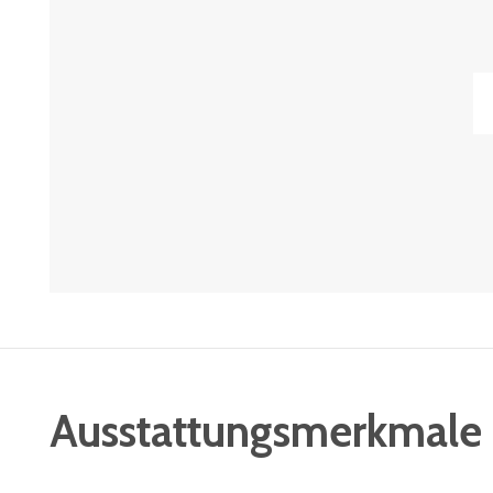
Ausstattungsmerkmale