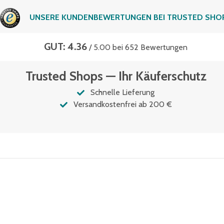
UNSERE KUNDENBEWERTUNGEN BEI TRUSTED SHO
GUT: 4.36
/ 5.00 bei 652 Bewertungen
Trusted Shops — Ihr Käuferschutz
Schnelle Lieferung
Versandkostenfrei ab 200 €