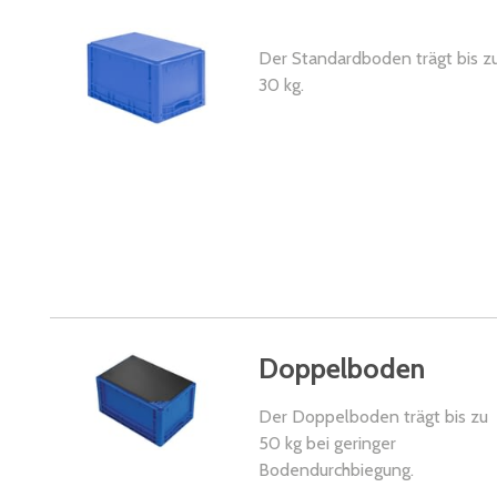
Der Standardboden trägt bis z
30 kg.
Doppelboden
Der Doppelboden trägt bis zu
50 kg bei geringer
Bodendurchbiegung.