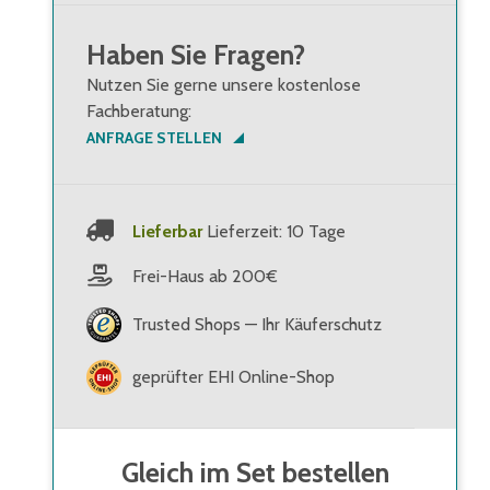
Haben Sie Fragen?
ne
Nutzen Sie gerne unsere kostenlose
Fachberatung:
ANFRAGE STELLEN
Lieferbar
Lieferzeit: 10 Tage
Frei-Haus ab 200€
Trusted Shops — Ihr Käuferschutz
geprüfter EHI Online-Shop
Gleich im Set bestellen