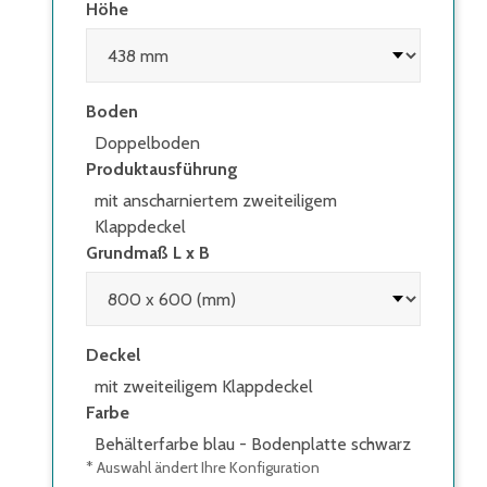
Höhe
Boden
Doppelboden
Produktausführung
mit anscharniertem zweiteiligem
Klappdeckel
Grundmaß L x B
Deckel
mit zweiteiligem Klappdeckel
Farbe
Behälterfarbe blau - Bodenplatte schwarz
* Auswahl ändert Ihre Konfiguration