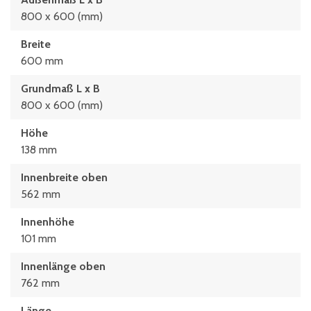
800 x 600 (mm)
Breite
600 mm
Grundmaß L x B
800 x 600 (mm)
Höhe
138 mm
Innenbreite oben
562 mm
Innenhöhe
101 mm
Innenlänge oben
762 mm
Länge