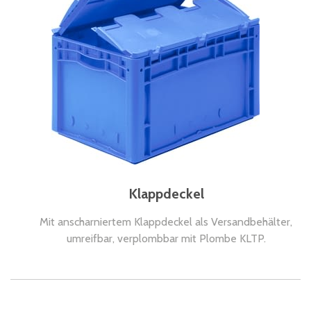
Klappdeckel
Mit anscharniertem Klappdeckel als Versandbehälter,
umreifbar, verplombbar mit Plombe KLTP.