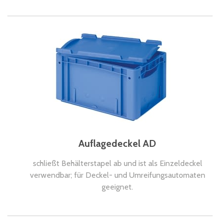
Auflagedeckel AD
schließt Behälterstapel ab und ist als Einzeldeckel
verwendbar; für Deckel- und Umreifungsautomaten
geeignet.