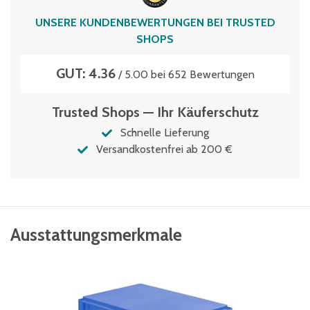
Volumen
UNSERE KUNDENBEWERTUNGEN BEI TRUSTED
36 Liter
SHOPS
GUT: 4.36
/ 5.00 bei 652 Bewertungen
Trusted Shops — Ihr Käuferschutz
Schnelle Lieferung
Versandkostenfrei ab 200 €
Ausstattungsmerkmale