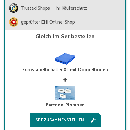
Trusted Shops — Ihr Käuferschutz
geprüfter EHI Online-Shop
Gleich im Set bestellen
Eurostapelbehälter XL mit Doppelboden
Barcode-Plomben
SET ZUSAMMENSTELLEN