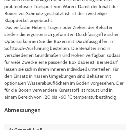
problemlosen Transport von Waren. Damit der Inhalt der
Boxen vor Schmutz geschützt ist, ist der zweiteilige
Klappdeckel angebracht.
Das einfache Heben, Tragen oder Ziehen der Behälter
stellen die ergonomisch geformten Durchfassgriffe sicher.
Optional können Sie die Boxen mit Durchfassgriffen in
Softtouch-Ausführung bestellen. Die Behälter sind in
verschiedenen Grundmaßen und Höhen verfügbar, sodass
für viele Zwecke eine passende Box dabei ist. Bei Bedarf
lassen sie sich in ihrem Inneren individuell unterteilen. Für
den Einsatz in nassen Umgebungen sind Behälter mit
optionalen Wasserablauflöchern im Boden vorgesehen. Der
für die Boxen verwendete Kunststoff ist robust und in
einem Bereich von -20 bis +60 °C temperaturbeständig.
Abmessungen
Außenmaß L x B