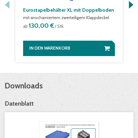
Eurostapelbehälter XL mit Doppelboden
mit anscharniertem zweiteiligem Klappdeckel
130,00 €
ab
/ Stk.
IN DEN WARENKORB
Downloads
Datenblatt