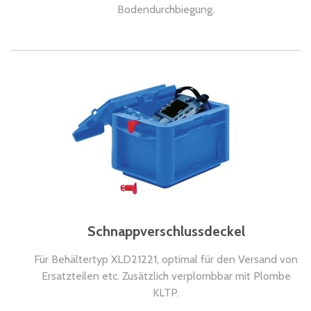
Bodendurchbiegung.
Schnappverschlussdeckel
Für Behältertyp XLD21221, optimal für den Versand von
Ersatzteilen etc. Zusätzlich verplombbar mit Plombe
KLTP.