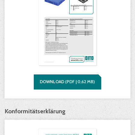
DOWNLOAD
(
PDF |
0,62
MB)
Konformitätserklärung