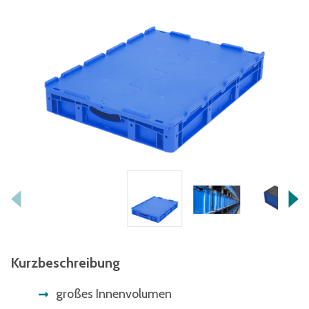
Kurzbeschreibung
großes Innenvolumen