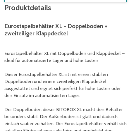
Produktdetails
Eurostapelbehälter XL - Doppelboden +
zweiteiliger Klappdeckel
Eurostapelbehälter XL mit Doppelboden und Klappdeckel –
ideal für automatisierte Lager und hohe Lasten
Dieser Eurostapelbehälter XL ist mit einem stabilen
Doppelboden und einem zweiteiligen Klappdeckel
ausgestattet und eignet sich perfekt für hohe Lasten oder
den Einsatz im automatisierten Lager.
Der Doppelboden dieser BITOBOX XL macht den Behälter
besonders stabil. Der Außenboden ist glatt und dadurch
einfach sauber zu halten. Der Eurostapelbehälter verhält sich
auf allen Förderanlagen sehr leise und ermöglicht den