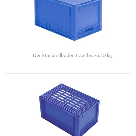
Der Standardboden trägt bis zu 30 kg.