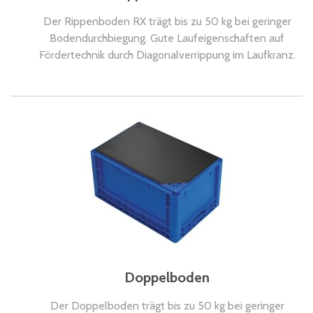
Der Rippenboden RX trägt bis zu 50 kg bei geringer
Bodendurchbiegung. Gute Laufeigenschaften auf
Fördertechnik durch Diagonalverrippung im Laufkranz.
Doppelboden
Der Doppelboden trägt bis zu 50 kg bei geringer