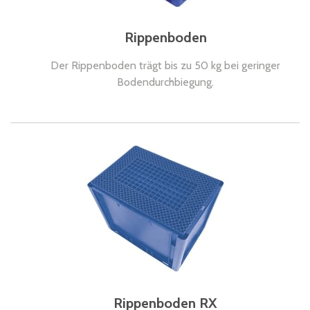
Rippenboden
Der Rippenboden trägt bis zu 50 kg bei geringer
Bodendurchbiegung.
Rippenboden RX