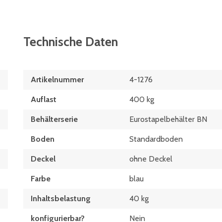
Technische Daten
Artikelnummer
4-1276
Auflast
400 kg
Behälterserie
Eurostapelbehälter BN
Boden
Standardboden
Deckel
ohne Deckel
Farbe
blau
Inhaltsbelastung
40 kg
konfigurierbar?
Nein