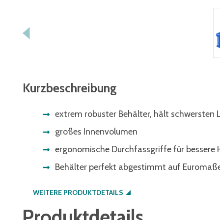
Kurzbeschreibung
extrem robuster Behälter, hält schwersten 
großes Innenvolumen
ergonomische Durchfassgriffe für besser
Behälter perfekt abgestimmt auf Euromaß
WEITERE PRODUKTDETAILS
Produktdetails