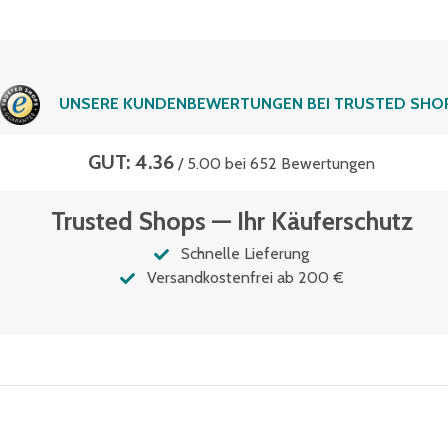
UNSERE KUNDENBEWERTUNGEN BEI TRUSTED SHO
GUT: 4.36
/ 5.00 bei 652 Bewertungen
Trusted Shops — Ihr Käuferschutz
Schnelle Lieferung
Versandkostenfrei ab 200 €