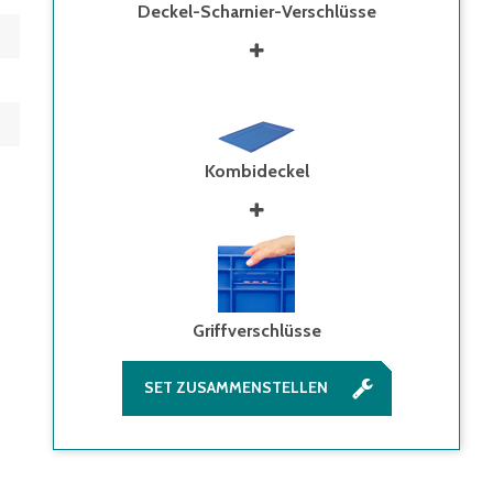
Deckel-Scharnier-Verschlüsse
Kombideckel
Griffverschlüsse
SET ZUSAMMENSTELLEN