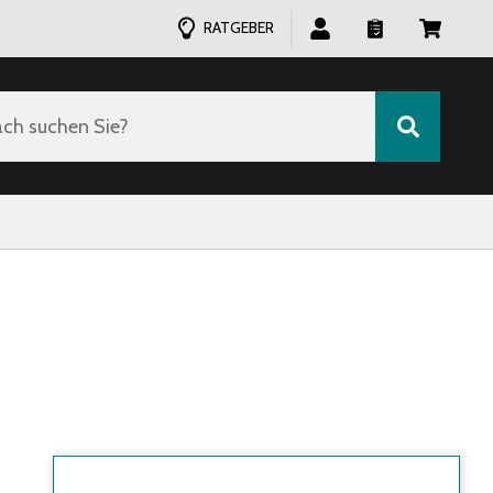
RATGEBER
ch suchen Sie?