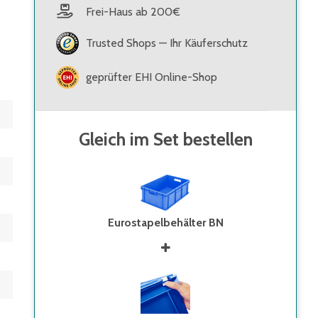
Frei-Haus ab 200€
Trusted Shops — Ihr Käuferschutz
geprüfter EHI Online-Shop
Gleich im Set bestellen
Eurostapelbehälter BN