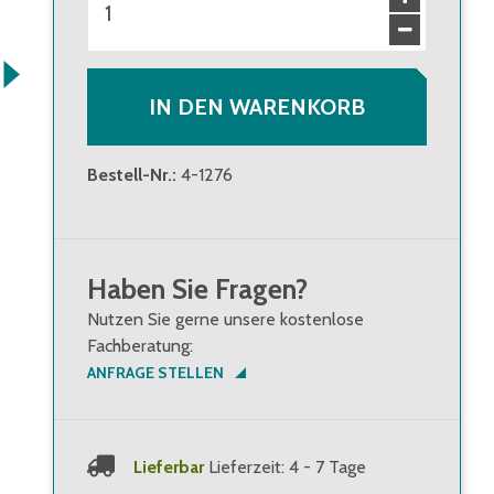
IN DEN WARENKORB
Bestell-Nr.
:
4-1276
Haben Sie Fragen?
Nutzen Sie gerne unsere kostenlose
Fachberatung:
ANFRAGE STELLEN
Lieferbar
Lieferzeit: 4 - 7 Tage