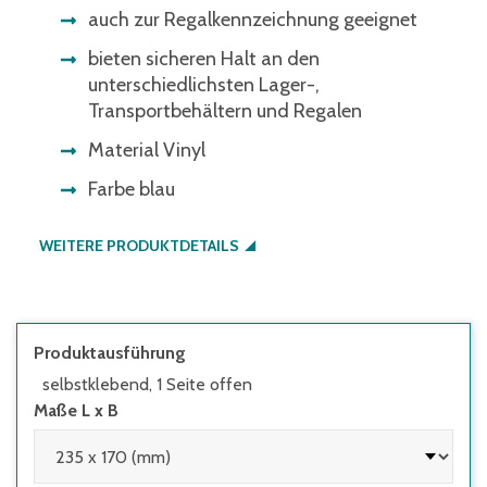
auch zur Regalkennzeichnung geeignet
bieten sicheren Halt an den
unterschiedlichsten Lager-,
Transportbehältern und Regalen
Material Vinyl
Farbe blau
WEITERE PRODUKTDETAILS
Produktausführung
selbstklebend, 1 Seite offen
Maße L x B