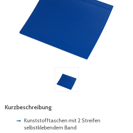
Kurzbeschreibung
Kunststofftaschen mit 2 Streifen
selbstklebendem Band