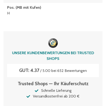
Pos. (MB mit Kufen)
H
UNSERE KUNDENBEWERTUNGEN BEI TRUSTED
SHOPS
GUT: 4.37
/ 5.00 bei 652 Bewertungen
Trusted Shops — Ihr Käuferschutz
Schnelle Lieferung
Versandkostenfrei ab 200 €