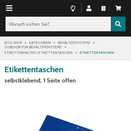
BITO SHOP
KATEGORIEN
BEHÄLTERSYSTEME
ZUBEHÖR FÜR BEHÄLTERSYSTEME
ETIKETTENHALTER / ETIKETTENTASCHEN
ETIKETTENTASCHEN
Etikettentaschen
selbstklebend, 1 Seite offen