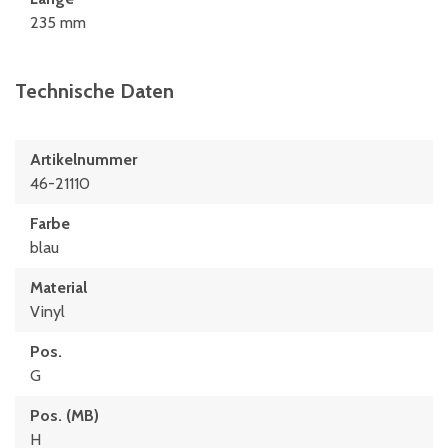
235 mm
Technische Daten
Artikelnummer
46-21110
Farbe
blau
Material
Vinyl
Pos.
G
Pos. (MB)
H