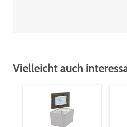
Vielleicht auch interess