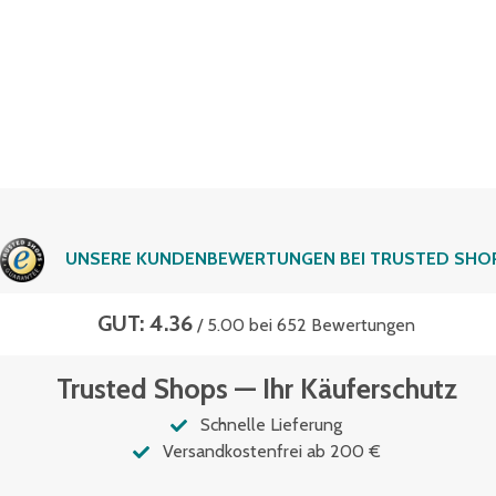
UNSERE KUNDENBEWERTUNGEN BEI TRUSTED SHO
GUT: 4.36
/ 5.00 bei 652 Bewertungen
Trusted Shops — Ihr Käuferschutz
Schnelle Lieferung
Versandkostenfrei ab 200 €