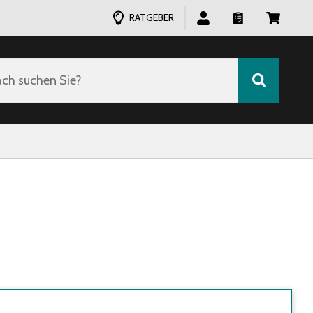
RATGEBER
ch suchen Sie?