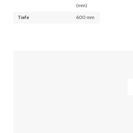
(mm)
Tiefe
600 mm