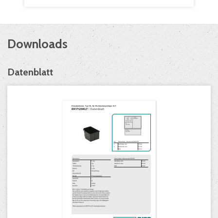
Downloads
Datenblatt