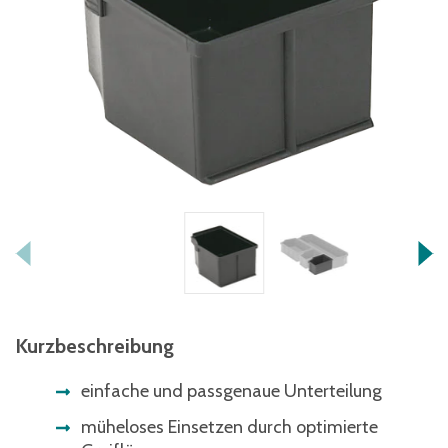
Kurzbeschreibung
einfache und passgenaue Unterteilung
müheloses Einsetzen durch optimierte