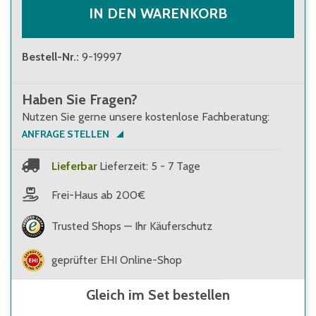
IN DEN WARENKORB
Bestell-Nr.
:
9-19997
Haben Sie Fragen?
Nutzen Sie gerne unsere kostenlose Fachberatung:
ANFRAGE STELLEN
Lieferbar
Lieferzeit: 5 - 7 Tage
Frei-Haus ab 200€
Trusted Shops — Ihr Käuferschutz
geprüfter EHI Online-Shop
Gleich im Set bestellen