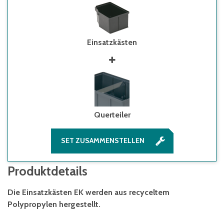
Einsatzkästen
Querteiler
SET ZUSAMMENSTELLEN
Produktdetails
Die Einsatzkästen EK werden aus recyceltem
Polypropylen hergestellt.