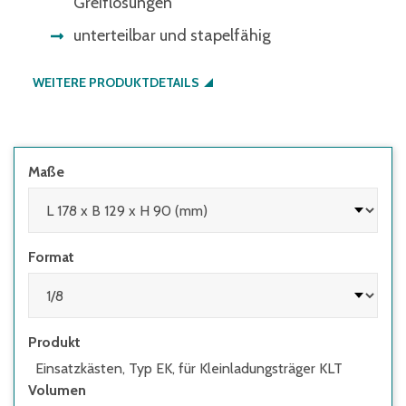
Greiflösungen
unterteilbar und stapelfähig
WEITERE PRODUKTDETAILS
Maße
Format
Produkt
Einsatzkästen, Typ EK, für Kleinladungsträger KLT
Volumen