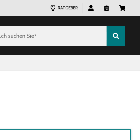
RATGEBER
ch suchen Sie?