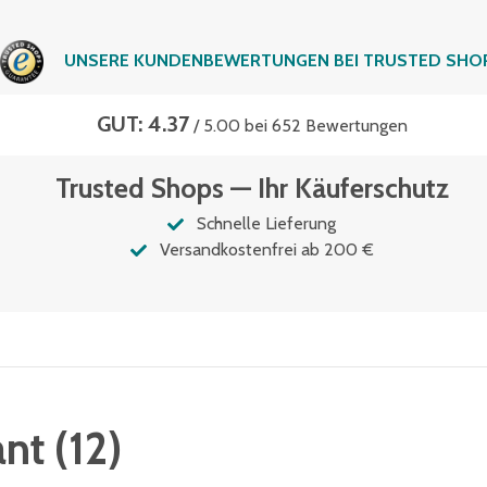
UNSERE KUNDENBEWERTUNGEN BEI TRUSTED SHO
GUT: 4.37
/ 5.00 bei 652 Bewertungen
Trusted Shops — Ihr Käuferschutz
Schnelle Lieferung
Versandkostenfrei ab 200 €
ant
(
12
)