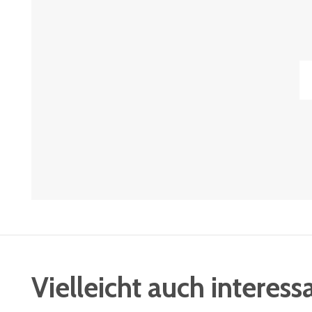
Vielleicht auch interess