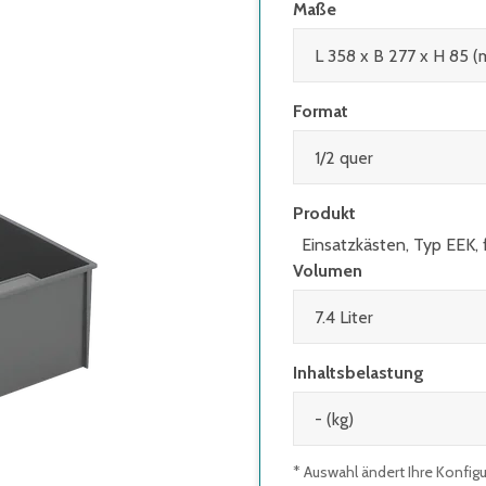
Maße
Format
Produkt
Einsatzkästen, Typ EEK, 
Volumen
Inhaltsbelastung
* Auswahl ändert Ihre Konfig