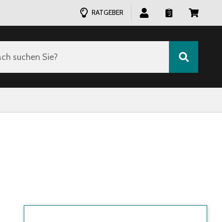
RATGEBER
ch suchen Sie?