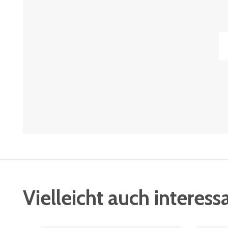
Vielleicht auch interess