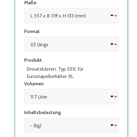
Maße
Format
Produkt
Einsatzkästen, Typ EEK, für
Eurostapelbehälter XL
Volumen
Inhaltsbelastung