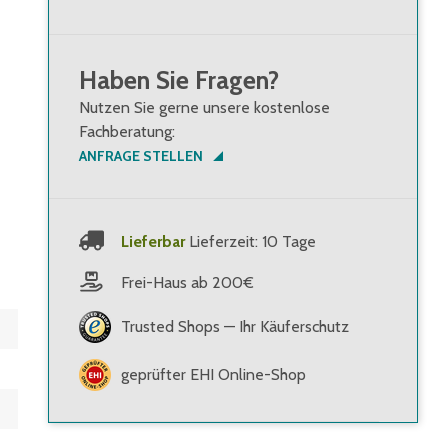
Haben Sie Fragen?
Nutzen Sie gerne unsere kostenlose
Fachberatung:
ANFRAGE STELLEN
Lieferbar
Lieferzeit: 10 Tage
Frei-Haus ab 200€
Trusted Shops — Ihr Käuferschutz
geprüfter EHI Online-Shop