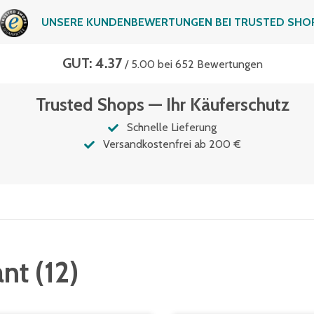
UNSERE KUNDENBEWERTUNGEN BEI TRUSTED SHO
GUT: 4.37
/ 5.00 bei 652 Bewertungen
Trusted Shops — Ihr Käuferschutz
Schnelle Lieferung
Versandkostenfrei ab 200 €
ant
(
12
)