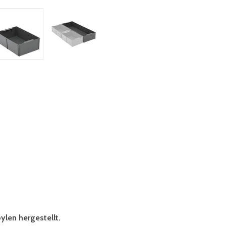
len hergestellt.