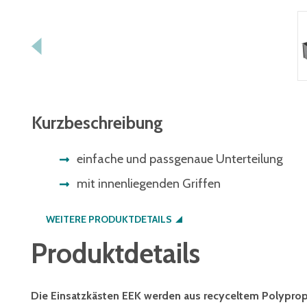
Kurzbeschreibung
einfache und passgenaue Unterteilung
mit innenliegenden Griffen
WEITERE PRODUKTDETAILS
Produktdetails
Die Einsatzkästen EEK werden aus recyceltem Polypropy